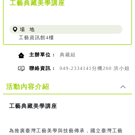
工藝典藏美學講座
場 地
工藝資訊館4樓
主辦單位 :
典藏組
聯絡資訊 :
049-2334141分機260 洪小姐
活動內容介紹
工藝典藏美學講座
為推廣臺灣工藝美學與技藝傳承，國立臺灣工藝