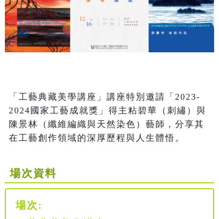
「工藝典藏美學講座」講座特別邀請「2023-
2024國家工藝成就獎」得主粘碧華（刺繡）與
陳景林（纖維編織與天然染色）藝師，分享其
在工藝創作領域的深厚歷程與人生體悟。
場次資料
場次: