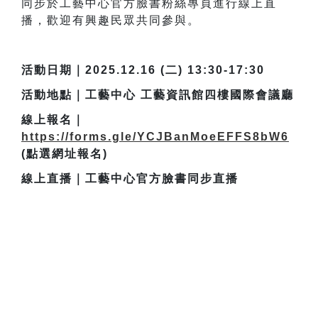
同步於工藝中心官方臉書粉絲專頁進行線上直
播，歡迎有興趣民眾共同參與。
活動日期｜2025.12.16 (二) 13:30-17:30
活動地點｜工藝中心 工藝資訊館四樓國際會議廳
線上報名｜
https://forms.gle/YCJBanMoeEFFS8bW6
(點選網址報名)
線上直播｜工藝中心官方臉書同步直播