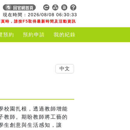
現在時間 :
2026/08/08
06:30:34
頁時，請按F5取得最新時間及活動資訊
覽預約
預約申請
我的紀錄
中文
學校園扎根，透過教師增能
子教師。期盼教師將工藝的
學生創意與生活感知，讓