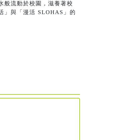
水般流動於校園，滋養著校
」與「漫活 SLOHAS」的