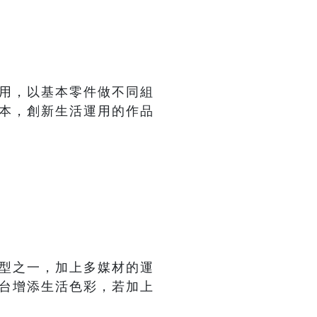
用，以基本零件做不同組
本，創新生活運用的作品
型之一，加上多媒材的運
台增添生活色彩，若加上