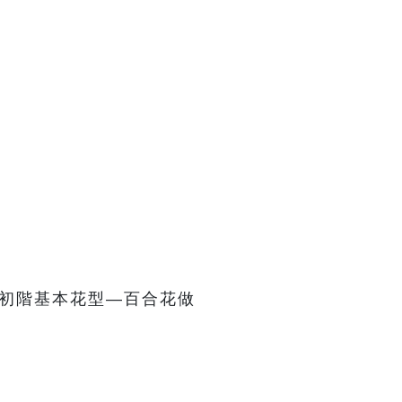
初階基本花型—百合花做