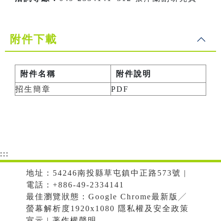
附件下載
附件名稱
附件說明
招生簡章
PDF
:::
地址：54246南投縣草屯鎮中正路573號 |
電話：+886-49-2334141
最佳瀏覽狀態：Google Chrome最新版╱
螢幕解析度1920x1080 隱私權及安全政策
宣示 | 著作權聲明