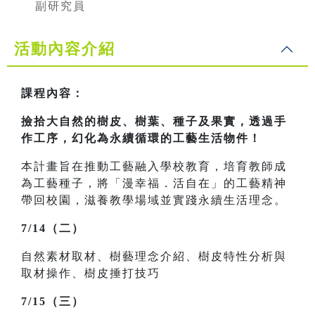
副研究員
活動內容介紹
課程內容：
撿拾大自然的樹皮、樹葉、種子及果實，透過手
作工序，幻化為永續循環的工藝生活物件！
本計畫旨在推動工藝融入學校教育，培育教師成
為工藝種子，將「漫幸福．活自在」的工藝精神
帶回校園，滋養教學場域並實踐永續生活理念。
7/14（二）
自然素材取材、樹藝理念介紹、樹皮特性分析與
取材操作、樹皮捶打技巧
7/15（三）