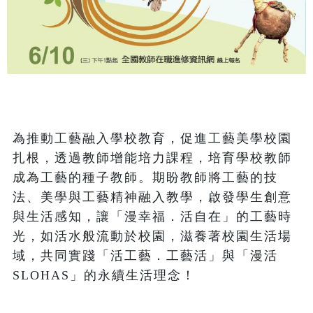
為推動工藝融入學校教育，促進工藝美學校園
扎根，透過教師增能培力課程，培育學校教師
成為工藝的種子教師。期盼教師將工藝的技
法、美學與工藝精神融入教學，啟發學生創意
與生活感知，讓「漫幸福．活自在」的工藝時
光，如活水般流動於校園，滋養著校園生活場
域，共同實踐「活工藝．工藝活」與「漫活 