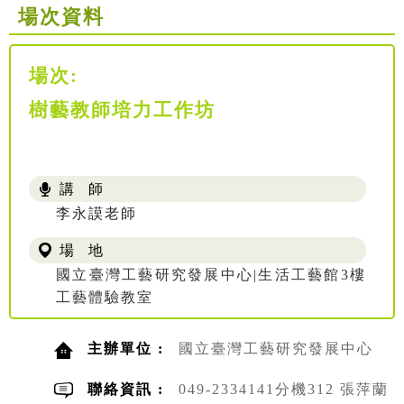
場次資料
場次:
樹藝教師培力工作坊
講 師
李永謨老師
場 地
國立臺灣工藝研究發展中心|生活工藝館3樓
工藝體驗教室
主辦單位 :
國立臺灣工藝研究發展中心
聯絡資訊 :
049-2334141分機312 張萍蘭