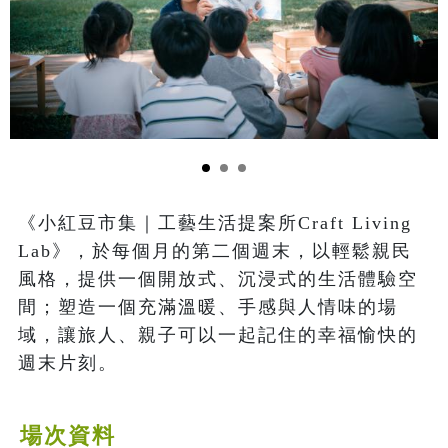
《小紅豆市集｜工藝生活提案所Craft Living 
Lab》，於每個月的第二個週末，以輕鬆親民
風格，提供一個開放式、沉浸式的生活體驗空
間；塑造一個充滿溫暖、手感與人情味的場
域，讓旅人、親子可以一起記住的幸福愉快的
週末片刻。
場次資料