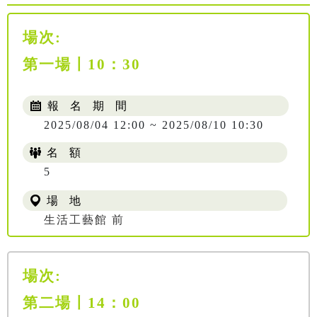
場次:
第一場〡10：30
報 名 期 間
2025/08/04 12:00 ~ 2025/08/10 10:30
名 額
5
場 地
生活工藝館 前
場次:
第二場〡14：00