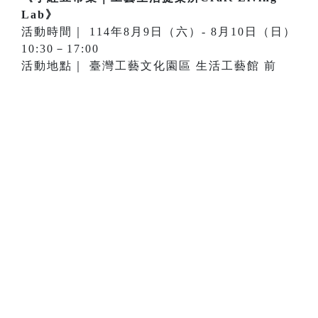
Lab》
活動時間｜ 114年8月9日（六）- 8月10日（日）
10:30－17:00
活動地點｜ 臺灣工藝文化園區 生活工藝館 前