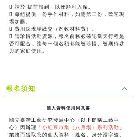
 請於 提前報到，以便順利入席。
 每組提供一份手作材料，如需第二份，歡迎現
場加購。
 費用採現場繳交（酌收材料費）。
 請珍惜活動資源，報名前務必確認當天行程是
否可配合，讓每一個名額都能被珍惜、被期待參
與的家庭使用。
報名須知
個人資料使用同意書
國立臺灣工藝研究發展中心〈以下簡稱工藝中
心〉因辦理
「
小紅豆市集（八月場）系列活動
」
業務而獲取您的個人資料：姓名、身分證字號、