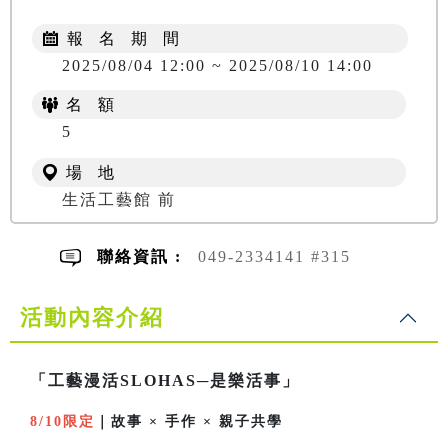
報 名 期 間
2025/08/04 12:00 ~ 2025/08/10 14:00
名 額
5
場 地
生活工藝館 前
聯絡資訊 :
049-2334141 #315
活動內容介紹
「工藝漫活SLOHAS─是樂活事」
8/10限定
｜故事 × 手作 × 親子共學