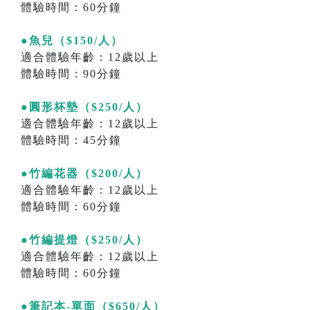
體驗時間：60分鐘
●魚兒（$150/人）
適合體驗年齡：12歲以上
體驗時間：90分鐘
●圓形杯墊（$250/人）
適合體驗年齡：12歲以上
體驗時間：45分鐘
●竹編花器（$200/人）
適合體驗年齡：12歲以上
體驗時間：60分鐘
●竹編提燈（$250/人）
適合體驗年齡：12歲以上
體驗時間：60分鐘
●筆記本-單面（$650/人）