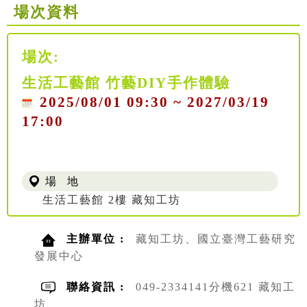
場次資料
場次:
生活工藝館 竹藝DIY手作體驗
2025/08/01 09:30 ~ 2027/03/19
17:00
場 地
生活工藝館 2樓 藏知工坊
主辦單位 :
藏知工坊、國立臺灣工藝研究
發展中心
聯絡資訊 :
049-2334141分機621 藏知工
坊