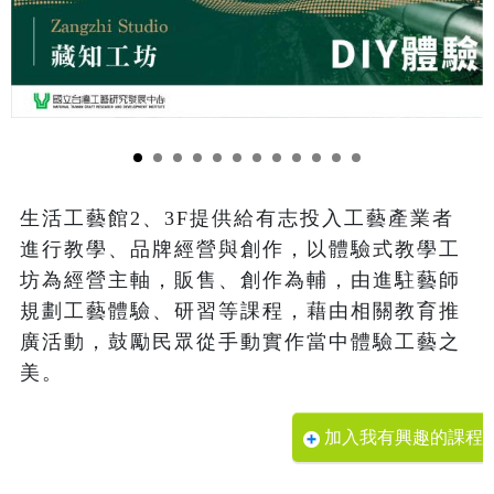
生活工藝館2、3F提供給有志投入工藝產業者
進行教學、品牌經營與創作，以體驗式教學工
坊為經營主軸，販售、創作為輔，由進駐藝師
規劃工藝體驗、研習等課程，藉由相關教育推
廣活動，鼓勵民眾從手動實作當中體驗工藝之
美。
加入我有興趣的課程