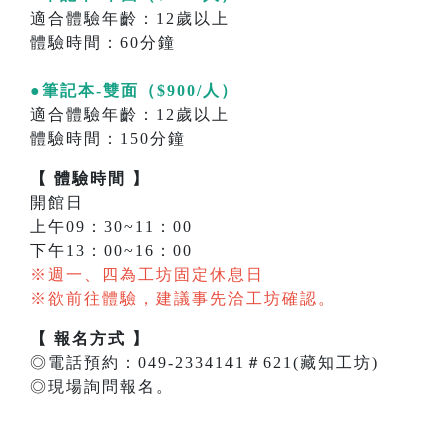
適合體驗年齡：12歲以上
體驗時間：60分鐘
●筆記本-雙面（$900/人）
適合體驗年齡：12歲以上
體驗時間：150分鐘
【 體驗時間 】
開館日
上午09：30~11：00
下午13：00~16：00
※週一、四為工坊固定休息日
※欲前往體驗，建議事先洽工坊確認。
【 報名方式 】
◎電話預約：049-2334141＃621(藏知工坊)
◎現場詢問報名。