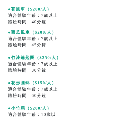
●花風車（$200/人）
適合體驗年齡：7歲以上
體驗時間：40分鐘
●西瓜風車（$200/人）
適合體驗年齡：7歲以上
體驗時間：45分鐘
●竹漆鑰匙圈（$250/人）
適合體驗年齡：7歲以上
體驗時間：30分鐘
●花形圓缽（$150/人）
適合體驗年齡：7歲以上
體驗時間：60分鐘
●小竹扇（$200/人）
適合體驗年齡：10歲以上