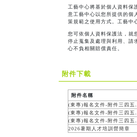
工藝中心將基於個人資料保
意工藝中心以您所提供的個
策規範之使用方式。工藝中
您可依個人資料保護法，就
停止蒐集及處理與利用、請
心不負相關賠償責任。
附件下載
附件名稱
(東專)報名文件-附件三四五.o
(東專)報名文件-附件三四五.w
(東專)報名文件-附件三四五.p
2026暑期人才培訓營簡章