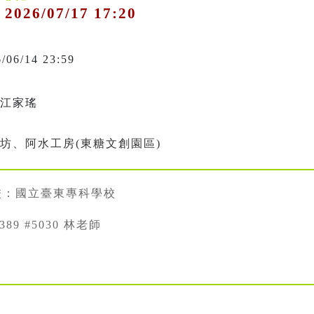
 2026/07/17 17:20
6/06/14 23:59
、江家瑤
坊、阿水工房(東糖文創園區)
校：國立臺東專科學校
6389 #5030 林老師