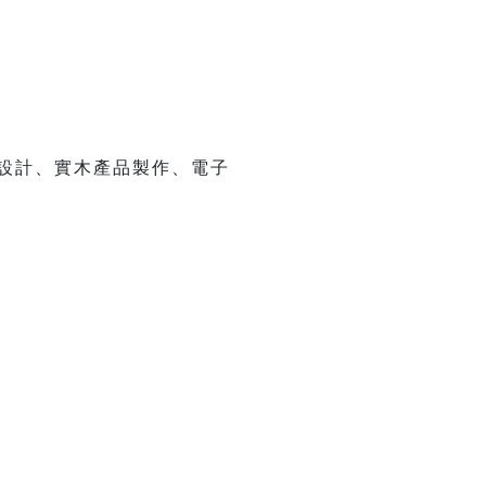
藝設計、實木產品製作、電子