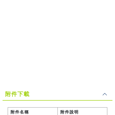
附件下載
附件名稱
附件說明