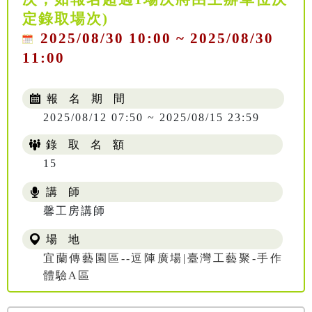
定錄取場次)
2025/08/30 10:00 ~ 2025/08/30
11:00
報 名 期 間
2025/08/12 07:50 ~ 2025/08/15 23:59
錄 取 名 額
15
講 師
馨工房講師
場 地
宜蘭傳藝園區--逗陣廣場|臺灣工藝聚-手作
體驗A區