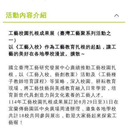
活動內容介紹
工藝校園扎根成果展（臺灣工藝聚系列活動之
一）
以《工藝入校》作為工藝教育扎根的起點，讓工
藝的美好在各地學校漫波。擴散～
國立臺灣工藝研究發展中心賡續推動工藝校園扎
根，以《工藝入校。藝創教案》活動及《工藝種
子教師培育課程》等策略，深入校園、耕耘教育
現場，將工藝技藝與美感教育融入日常學習，培
育新世代具創造力與文化素養的工藝人才。
114年工藝校園扎根成果展訂於8月29日至31日在
宜蘭傳藝園區中央廣場周邊辦理，邀集各地學校
共計18校共同參與展出，歡迎大家藝起來探索工
藝喔！