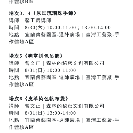
作體驗
B
區
場次3、4《原民琉璃珠手鍊》
講師：馨工房講師
時間：8/30(六) 10:00-11:00；13:00-14:00
地點：宜蘭傳藝園區-逗陣廣場｜臺灣工藝聚-手
作體驗
A
區
場次5《狗掌拼色吊飾》
講師：曾文正｜森林的秘密文創有限公司
時間：8/31(日) 10:00-11:00
地點：宜蘭傳藝園區-逗陣廣場｜臺灣工藝聚-手
作體驗
A
區
場次6《皮革染色帆布袋》
講師：曾文正｜森林的秘密文創有限公司
時間：8/31(日) 13:00-14:00
地點：宜蘭傳藝園區-逗陣廣場｜臺灣工藝聚-手
作體驗
A
區