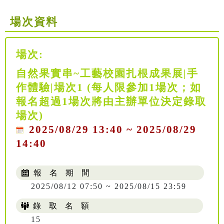
場次資料
場次:
自然果實串~工藝校園扎根成果展|手
作體驗|場次1 (每人限參加1場次；如
報名超過1場次將由主辦單位決定錄取
場次)
2025/08/29 13:40 ~ 2025/08/29
14:40
報 名 期 間
2025/08/12 07:50 ~ 2025/08/15 23:59
錄 取 名 額
15