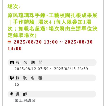
場次:
原民琉璃珠手鍊~工藝校園扎根成果展
｜手作體驗 |場次4 (每人限參加1場
次；如報名超過1場次將由主辦單位決
定錄取場次)
2025/08/30 13:00 ~ 2025/08/30
14:00
報 名 期 間
2025/08/12 07:50 ~ 2025/08/15 23:59
錄 取 名 額
15
講 師
馨工房講師