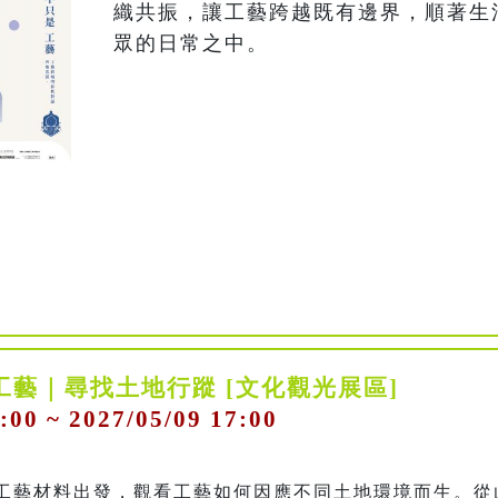
織共振，讓工藝跨越既有邊界，順著生
眾的日常之中。
工藝｜尋找土地行蹤 [文化觀光展區]
:00 ~ 2027/05/09 17:00
工藝材料出發，觀看工藝如何因應不同土地環境而生。從