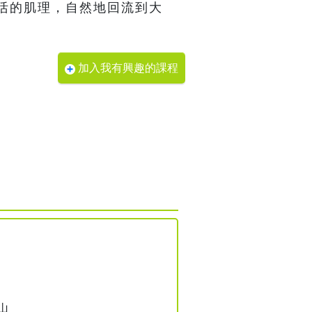
活的肌理，自然地回流到大
加入我有興趣的課程
山