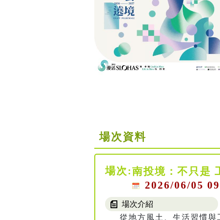
場次資料
場次:
南投境：不只是 
2026/06/05 09
場次介紹
從地方風土、生活習慣與