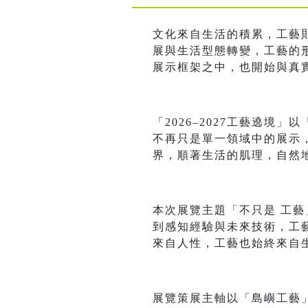
文化來自生活的積累，工藝
展與生活型態轉變，工藝的
展示框架之中，也開始與真
「2026–2027工藝遶
不再只是單一領域中的展示
界，順著生活的肌理，自然
本次展覽主題「不只是 工
到感知經驗與未來技術，工
來自人性，工藝也始終來自
展覽策展主軸以「島嶼工藝