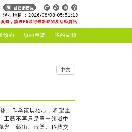
現在時間 :
2026/08/08
05:51:20
頁時，請按F5取得最新時間及活動資訊
覽預約
預約申請
我的紀錄
中文
 工藝」作為策展核心，希望重
。工藝不再只是單一領域中
觀光、藝術、音樂、科技交