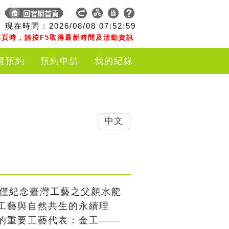
現在時間 :
2026/08/08
07:52:59
頁時，請按F5取得最新時間及活動資訊
覽預約
預約申請
我的紀錄
中文
不僅紀念臺灣工藝之父顏水龍
工藝與自然共生的永續理
的重要工藝代表：金工——