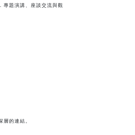
 Years. 專題演講、座談交流與觀
深層的連結。