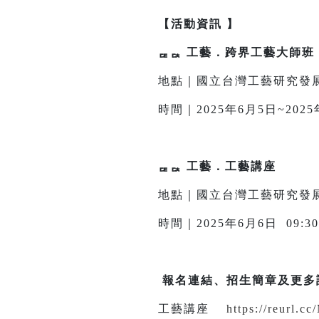
【活動資訊 】
ퟔퟓ 工藝．跨界工藝大師班
地點｜國立台灣工藝研究發展
時間｜2025年6月5日~2025年
ퟔퟓ 工藝．工藝講座
地點｜國立台灣工藝研究發展
時間｜2025年6月6日 09:30 
報名連結、招生簡章及更多
工藝講座
https://reurl.c