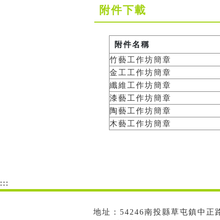
附件下載
附件名稱
竹藝工作坊簡章
金工工作坊簡章
纖維工作坊簡章
漆藝工作坊簡章
陶藝工作坊簡章
木藝工作坊簡章
:::
地址：54246南投縣草屯鎮中正路573