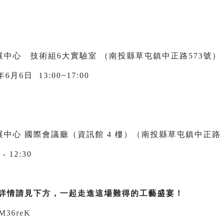
中心 技術組6大實驗室 （南投縣草屯鎮中正路573號
6月6日 13:00~17:00
中心 國際會議廳（資訊館 4 樓）（南投縣草屯鎮中正路
- 12:30
詳情請見下方，一起走進這場難得的工藝盛宴！
c/M36reK