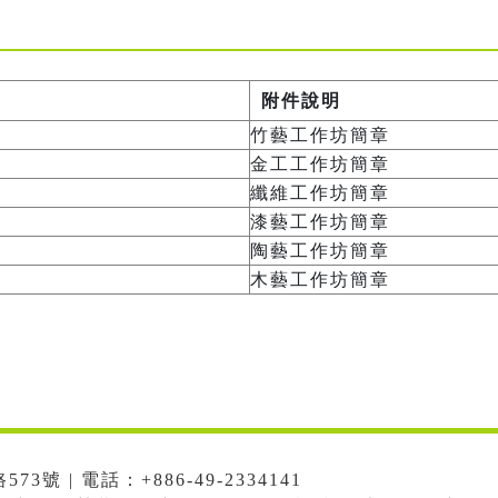
附件說明
竹藝工作坊簡章
金工工作坊簡章
纖維工作坊簡章
漆藝工作坊簡章
陶藝工作坊簡章
木藝工作坊簡章
號 | 電話：+886-49-2334141