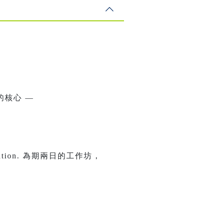
核心 —
nnovation. 為期兩日的工作坊，