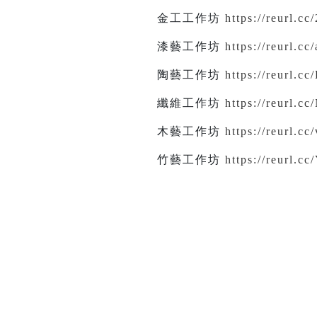
金工工作坊
https://reurl.c
漆藝工作坊
https://reurl.c
陶藝工作坊
https://reurl.c
纖維工作坊
https://reurl.c
木藝工作坊
https://reurl.c
竹藝工作坊
https://reurl.c