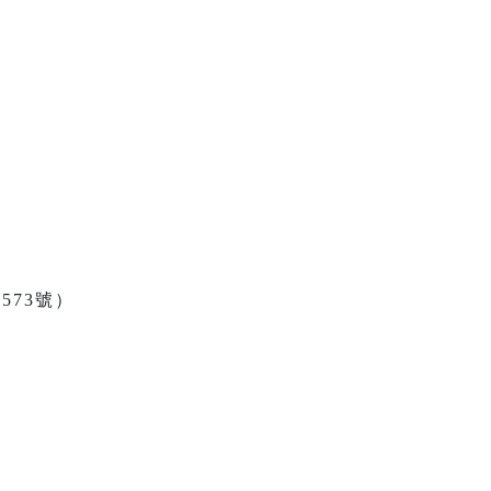
）
573號）