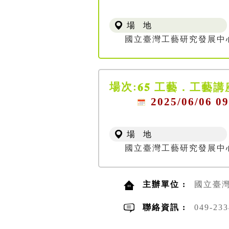
場 地
國立臺灣工藝研究發展中
場次:
𝟔𝟓 工藝．工藝
2025/06/06 09
場 地
國立臺灣工藝研究發展中
主辦單位 :
國立臺
聯絡資訊 :
049-2