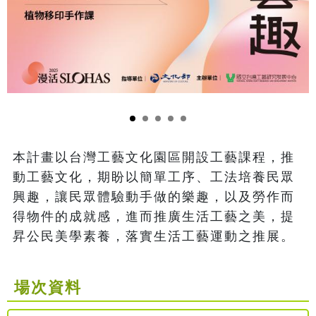
本計畫以台灣工藝文化園區開設工藝課程，推
動工藝文化，期盼以簡單工序、工法培養民眾
興趣，讓民眾體驗動手做的樂趣，以及勞作而
得物件的成就感，進而推廣生活工藝之美，提
昇公民美學素養，落實生活工藝運動之推展。
場次資料