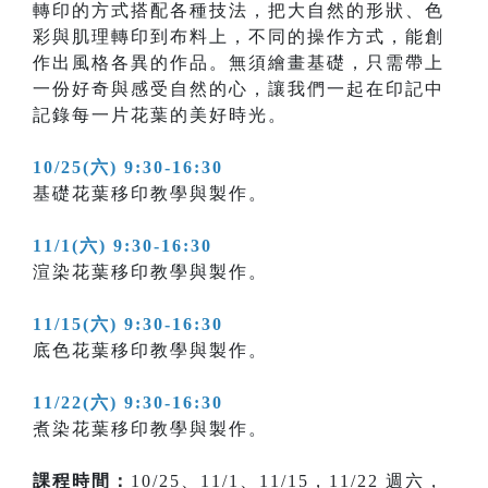
轉印的方式搭配各種技法，把大自然的形狀、色
彩與肌理轉印到布料上，不同的操作方式，能創
作出風格各異的作品。無須繪畫基礎，只需帶上
一份好奇與感受自然的心，讓我們一起在印記中
記錄每一片花葉的美好時光。
10/25(六) 9:30-16:30
基礎花葉移印教學與製作。
11/1(六) 9:30-16:30
渲染花葉移印教學與製作。
11/15(六) 9:30-16:30
底色花葉移印教學與製作。
11/22(六) 9:30-16:30
煮染花葉移印教學與製作。
課程時間：
10/25、11/1、11/15，11/22 週六，