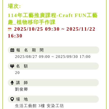
場次:
114年工藝推廣課程-Craft FUN工藝
趣_植物移印手作課
2025/10/25 09:30 ~ 2025/11/22
16:30
報 名 期 間
2025/08/27 09:00 ~ 2025/09/30 17:00
名 額
20
講 師
NT$ 504
劉俊卿
場 地
生活工藝館 3樓 安染工坊