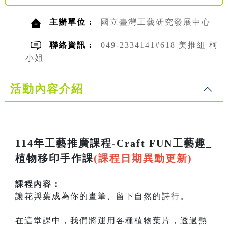
主辦單位 :
國立臺灣工藝研究發展中心
聯絡資訊 :
049-2334141#618 美推組 柯
小姐
活動內容介紹
114年工藝推廣課程-Craft FUN工藝趣_
植物移印手作課
(課程日期異動更新)
課程內容：
讓花與葉成為你的畫筆、留下自然的詩行。
在這堂課中，我們將運用各種植物葉片，透過熱