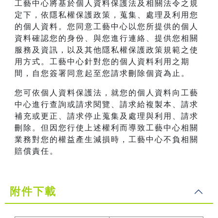
工藝中心將基於個人資料保護法及相關法令之規
定下，依隱私權保護政策，蒐集、處理及利用您
的個人資料。您同意工藝中心以您所提供的個人
資料確認您的身份、與您進行連絡、提供您相關
服務及資訊，以及其他隱私權保護政策規範之使
用方式。工藝中心針對您的個人資料利用之期
間，自您簽署同意起至您請求刪除個資為止。
您可依個人資料保護法，就您的個人資料向工藝
中心進行查詢或請求閱覽、請求給複製本、請求
補充或更正、請求停止蒐集及處理與利用、請求
刪除。但因您行使上述權利而導致工藝中心相關
業務對您的權益產生減損時，工藝中心不負相關
賠償責任。
附件下載