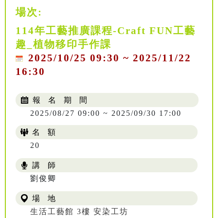
場次:
114年工藝推廣課程-Craft FUN工藝
趣_植物移印手作課
2025/10/25 09:30 ~ 2025/11/22
16:30
報 名 期 間
2025/08/27 09:00 ~ 2025/09/30 17:00
名 額
20
講 師
NT$ 504
劉俊卿
場 地
生活工藝館 3樓 安染工坊