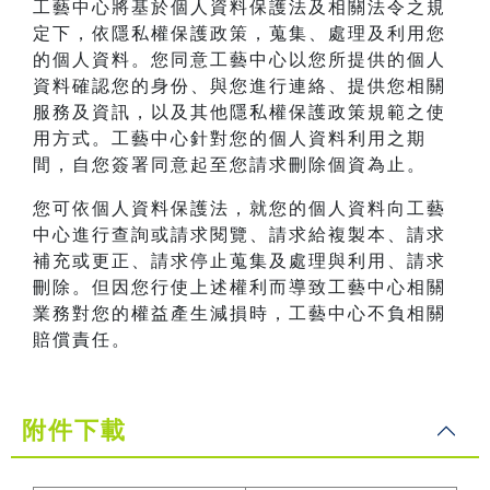
工藝中心將基於個人資料保護法及相關法令之規
定下，依隱私權保護政策，蒐集、處理及利用您
的個人資料。您同意工藝中心以您所提供的個人
資料確認您的身份、與您進行連絡、提供您相關
服務及資訊，以及其他隱私權保護政策規範之使
用方式。工藝中心針對您的個人資料利用之期
間，自您簽署同意起至您請求刪除個資為止。
您可依個人資料保護法，就您的個人資料向工藝
中心進行查詢或請求閱覽、請求給複製本、請求
補充或更正、請求停止蒐集及處理與利用、請求
刪除。但因您行使上述權利而導致工藝中心相關
業務對您的權益產生減損時，工藝中心不負相關
賠償責任。
附件下載