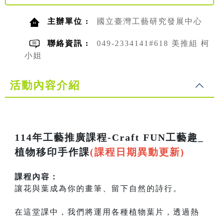
主辦單位 :
國立臺灣工藝研究發展中心
聯絡資訊 :
049-2334141#618 美推組 柯
小姐
活動內容介紹
114年工藝推廣課程-Craft FUN工藝趣_
植物移印手作課
(課程日期異動更新)
課程內容：
讓花與葉成為你的畫筆、留下自然的詩行。
在這堂課中，我們將運用各種植物葉片，透過熱