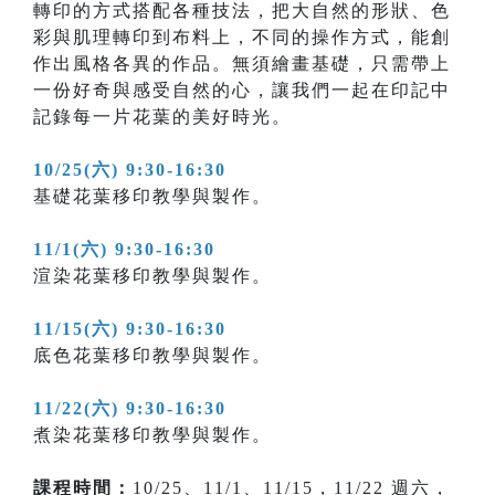
轉印的方式搭配各種技法，把大自然的形狀、色
彩與肌理轉印到布料上，不同的操作方式，能創
作出風格各異的作品。無須繪畫基礎，只需帶上
一份好奇與感受自然的心，讓我們一起在印記中
記錄每一片花葉的美好時光。
10/25(六) 9:30-16:30
基礎花葉移印教學與製作。
11/1(六) 9:30-16:30
渲染花葉移印教學與製作。
11/15(六) 9:30-16:30
底色花葉移印教學與製作。
11/22(六) 9:30-16:30
煮染花葉移印教學與製作。
課程時間：
10/25、11/1、11/15，11/22 週六，