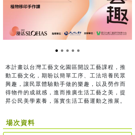
本計畫以台灣工藝文化園區開設工藝課程，推
動工藝文化，期盼以簡單工序、工法培養民眾
興趣，讓民眾體驗動手做的樂趣，以及勞作而
得物件的成就感，進而推廣生活工藝之美，提
昇公民美學素養，落實生活工藝運動之推展。
場次資料