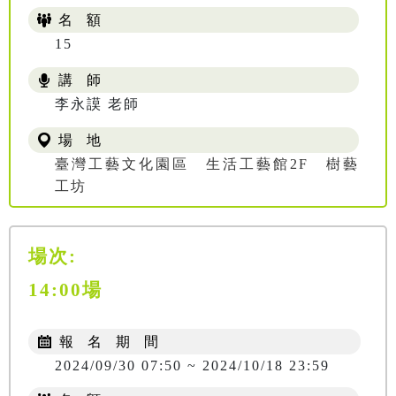
名 額
15
講 師
李永謨 老師
場 地
臺灣工藝文化園區 生活工藝館2F 樹藝
工坊
場次:
14:00場
報 名 期 間
2024/09/30 07:50 ~ 2024/10/18 23:59