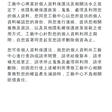
工藝中心將基於個人資料保護法及相關法令之規
定下，依隱私權保護政策，蒐集、處理及利用您
的個人資料。您同意工藝中心以您所提供的個人
資料確認您的身份、與您進行連絡、提供您相關
服務及資訊，以及其他隱私權保護政策規範之使
用方式。工藝中心針對您的個人資料利用之期
間，自您簽署同意起至您請求刪除個資為止。
您可依個人資料保護法，就您的個人資料向工藝
中心進行查詢或請求閱覽、請求給複製本、請求
補充或更正、請求停止蒐集及處理與利用、請求
刪除。但因您行使上述權利而導致工藝中心相關
業務對您的權益產生減損時，工藝中心不負相關
賠償責任。