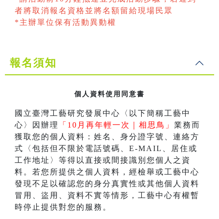
者將取消報名資格並將名額留給現場民眾
*主辦單位保有活動異動權
報名須知
個人資料使用同意書
國立臺灣工藝研究發展中心〈以下簡稱工藝中
心〉因辦理
「10月再年輕一次｜相思鳥」
業務而
獲取您的個人資料：姓名、身分證字號、連絡方
式〈包括但不限於電話號碼、E-MAIL、居住或
工作地址〉等得以直接或間接識別您個人之資
料。若您所提供之個人資料，經檢舉或工藝中心
發現不足以確認您的身分真實性或其他個人資料
冒用、盜用、資料不實等情形，工藝中心有權暫
時停止提供對您的服務。