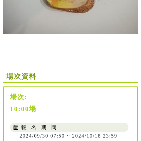
場次資料
場次:
10:00場
報 名 期 間
2024/09/30 07:50 ~ 2024/10/18 23:59