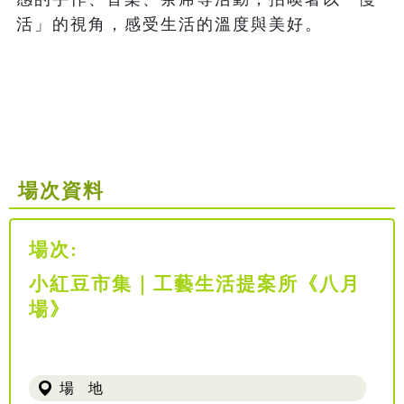
活」的視角，感受生活的溫度與美好。

場次資料
場次:
小紅豆市集｜工藝生活提案所《八月
場》
場 地