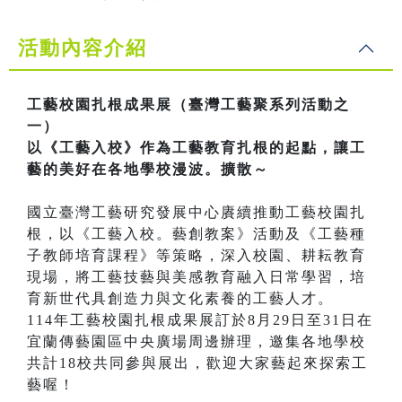
活動內容介紹
工藝校園扎根成果展（臺灣工藝聚系列活動之
一）
以《工藝入校》作為工藝教育扎根的起點，讓工
藝的美好在各地學校漫波。擴散～
國立臺灣工藝研究發展中心賡續推動工藝校園扎
根，以《工藝入校。藝創教案》活動及《工藝種
子教師培育課程》等策略，深入校園、耕耘教育
現場，將工藝技藝與美感教育融入日常學習，培
育新世代具創造力與文化素養的工藝人才。
114年工藝校園扎根成果展訂於8月29日至31日在
宜蘭傳藝園區中央廣場周邊辦理，邀集各地學校
共計18校共同參與展出，歡迎大家藝起來探索工
藝喔！