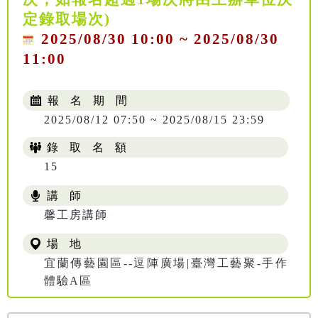
定錄取場次)
2025/08/30 10:00 ~ 2025/08/30
11:00
報 名 期 間
2025/08/12 07:50 ~ 2025/08/15 23:59
錄 取 名 額
15
講 師
馨工房講師
場 地
宜蘭傳藝園區--逗陣廣場|臺灣工藝聚-手作
體驗A區