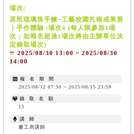
場次:
原民琉璃珠手鍊~工藝校園扎根成果展
｜手作體驗 |場次4 (每人限參加1場
次；如報名超過1場次將由主辦單位決
定錄取場次)
2025/08/30 13:00 ~ 2025/08/30
14:00
報 名 期 間
2025/08/12 07:50 ~ 2025/08/15 23:59
錄 取 名 額
15
講 師
馨工房講師