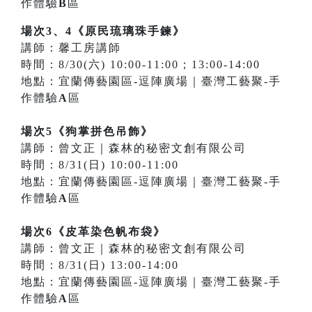
作體驗
B
區
場次3、4《原民琉璃珠手鍊》
講師：馨工房講師
時間：8/30(六) 10:00-11:00；13:00-14:00
地點：宜蘭傳藝園區-逗陣廣場｜臺灣工藝聚-手
作體驗
A
區
場次5《狗掌拼色吊飾》
講師：曾文正｜森林的秘密文創有限公司
時間：8/31(日) 10:00-11:00
地點：宜蘭傳藝園區-逗陣廣場｜臺灣工藝聚-手
作體驗
A
區
場次6《皮革染色帆布袋》
講師：曾文正｜森林的秘密文創有限公司
時間：8/31(日) 13:00-14:00
地點：宜蘭傳藝園區-逗陣廣場｜臺灣工藝聚-手
作體驗
A
區