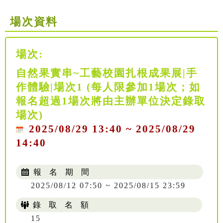
場次資料
場次:
自然果實串~工藝校園扎根成果展|手
作體驗|場次1 (每人限參加1場次；如
報名超過1場次將由主辦單位決定錄取
場次)
2025/08/29 13:40 ~ 2025/08/29
14:40
報 名 期 間
2025/08/12 07:50 ~ 2025/08/15 23:59
錄 取 名 額
15