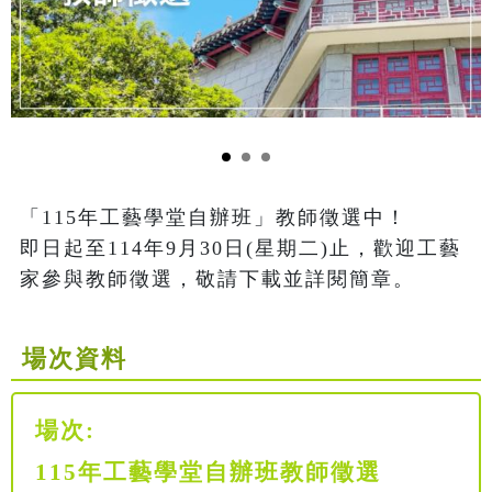
「115年工藝學堂自辦班」教師徵選中！

即日起至114年9月30日(星期二)止，歡迎工藝
家參與教師徵選，敬請下載並詳閱簡章。
場次資料
場次:
115年工藝學堂自辦班教師徵選