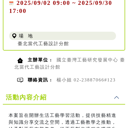
2025/09/02 09:00 ~ 2025/09/30
17:00
場 地
臺北當代工藝設計分館
主辦單位 :
國立臺灣工藝研究發展中心 臺
北當代工藝設計分館
聯絡資訊 :
楊小姐 02-23887066#123
活動內容介紹
本案旨在開辦生活工藝學習活動，提供技藝精進
與知識分享交流之空間，透過工藝教學之推動，