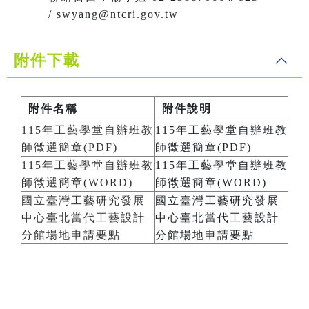
/ swyang@ntcri.gov.tw
附件下載
附件名稱
附件說明
115年工藝學堂自辦班教
115年工藝學堂自辦班教
師徵選簡章(PDF)
師徵選簡章(PDF)
115年工藝學堂自辦班教
115年工藝學堂自辦班教
師徵選簡章(WORD)
師徵選簡章(WORD)
國立臺灣工藝研究發展
國立臺灣工藝研究發展
中心臺北當代工藝設計
中心臺北當代工藝設計
分館場地申請要點
分館場地申請要點