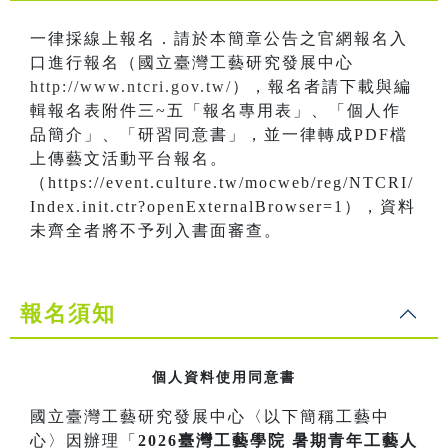
一律採線上報名．請於本簡章公告之官網報名入
口進行報名（國立臺灣工藝研究發展中心
http://www.ntcri.gov.tw/
），報名者請下載與編
輯報名表附件三~五「報名專用表」、「個人作
品簡介」、「研習同意書」，並一律轉成PDF檔
上傳藝文活動平台報名。
（https://event.culture.tw/mocweb/reg/NTCRI/
Index.init.ctr?openExternalBrowser=1），資料
未齊全者將不予列入書面審查。
報名須知
個人資料使用同意書
國立臺灣工藝研究發展中心〈以下簡稱工藝中
心〉因辦理「
2026臺灣工藝學院 暑期青年工藝人