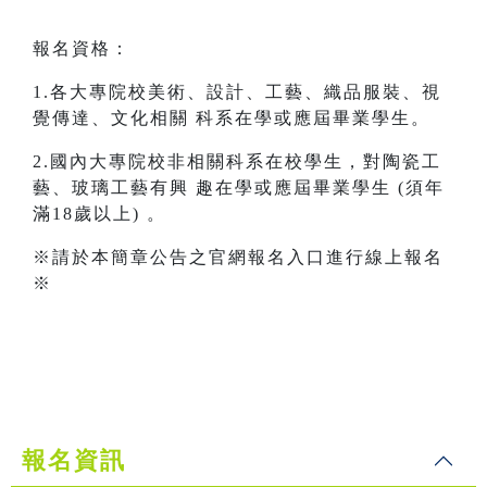
報名資格：
1.各大專院校美術、設計、工藝、織品服裝、視
覺傳達、文化相關 科系在學或應屆畢業學生。
2.國內大專院校非相關科系在校學生，對陶瓷工
藝、玻璃工藝有興 趣在學或應屆畢業學生 (須年
滿18歲以上) 。
※請於本簡章公告之官網報名入口進行線上報名
※
報名資訊