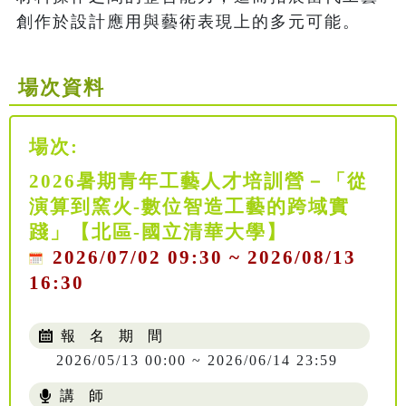
創作於設計應用與藝術表現上的多元可能。
場次資料
場次:
2026暑期青年工藝人才培訓營－「從
演算到窯火-數位智造工藝的跨域實
踐」【北區-國立清華大學】
2026/07/02 09:30 ~ 2026/08/13
16:30
報 名 期 間
2026/05/13 00:00 ~ 2026/06/14 23:59
講 師