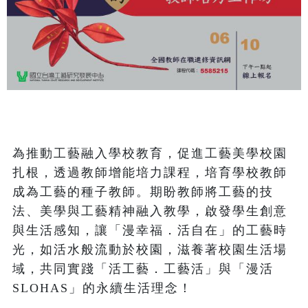
為推動工藝融入學校教育，促進工藝美學校園
扎根，透過教師增能培力課程，培育學校教師
成為工藝的種子教師。期盼教師將工藝的技
法、美學與工藝精神融入教學，啟發學生創意
與生活感知，讓「漫幸福．活自在」的工藝時
光，如活水般流動於校園，滋養著校園生活場
域，共同實踐「活工藝．工藝活」與「漫活 