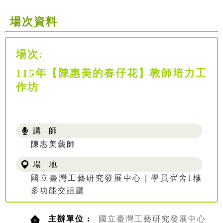
場次資料
場次:
115年【陳惠美的春仔花】教師培力工
作坊
講 師
陳惠美藝師
場 地
國立臺灣工藝研究發展中心｜學員宿舍1樓
多功能交誼廳
主辦單位 :
國立臺灣工藝研究發展中心