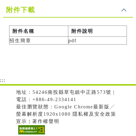
附件下載
附件名稱
附件說明
招生簡章
pdf
:::
地址：54246南投縣草屯鎮中正路573號 |
電話：+886-49-2334141
最佳瀏覽狀態：Google Chrome最新版╱
螢幕解析度1920x1080 隱私權及安全政策
宣示 | 著作權聲明