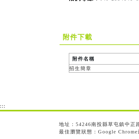
附件下載
附件名稱
招生簡章
:::
地址：54246南投縣草屯鎮中正路573
最佳瀏覽狀態：Google Chro