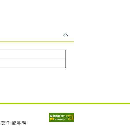
| 著作權聲明