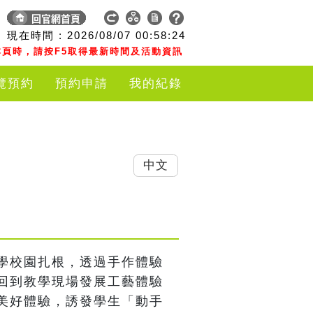
現在時間 :
2026/08/07
00:58:24
頁時，請按F5取得最新時間及活動資訊
覽預約
預約申請
我的紀錄
中文
學校園扎根，透過手作體驗
回到教學現場發展工藝體驗
美好體驗，誘發學生「動手