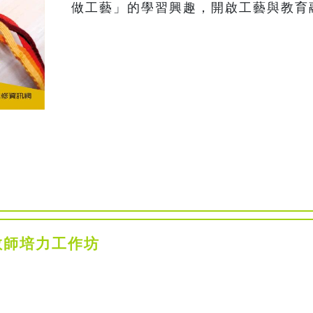
教師培力工作坊