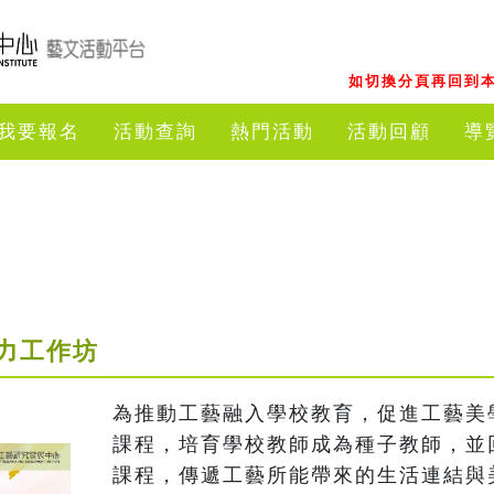
如切換分頁再回到本
我要報名
活動查詢
熱門活動
活動回顧
導
力工作坊
為推動工藝融入學校教育，促進工藝美
課程，培育學校教師成為種子教師，並
課程，傳遞工藝所能帶來的生活連結與