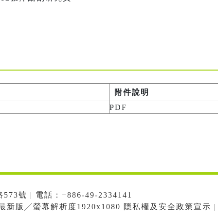
附件說明
PDF
號 | 電話：+886-49-2334141
me最新版╱螢幕解析度1920x1080 隱私權及安全政策宣示 