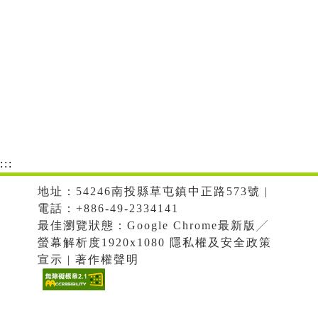
:::
地址：54246南投縣草屯鎮中正路573號 |
電話：+886-49-2334141
最佳瀏覽狀態：Google Chrome最新版╱
螢幕解析度1920x1080 隱私權及安全政策
宣示 | 著作權聲明