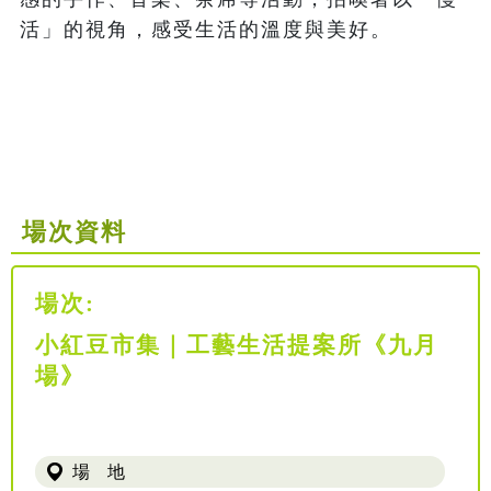
活」的視角，感受生活的溫度與美好。

場次資料
場次:
小紅豆市集｜工藝生活提案所《九月
場》
場 地