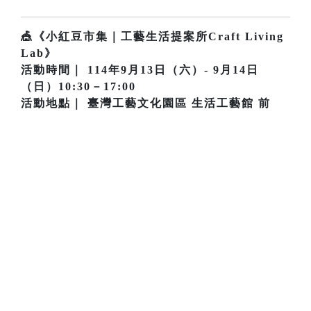
🎪《小紅豆市集｜工藝生活提案所Craft Living
Lab》
活動時間｜ 114年9月13日（六）- 9月14日
（日）10:30－17:00
活動地點｜ 臺灣工藝文化園區 生活工藝館 前