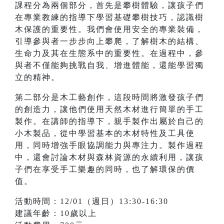
課程分為兩個部分，首先是攀樹體驗，讓孩子們
在專業教練的指導下學習基礎攀樹技巧，認識樹
木保護的重要性。我們會使用安全的專業裝備，
引導參與者一步步向上攀爬，了解樹木的結構、
生命力及其在生態系中的重要性。在過程中，參
與者不僅能夠挑戰自我、增進體能，還能學習獨
立的精神。
第二部分是木工藝創作，這段時間將激發孩子們
的創造力，讓他們使用天然木材進行簡單的手工
製作。在講師的指導下，親手製作出屬於自己的
小木製品，從中學習基本的木材特性及工具使
用，同時增強手眼協調能力與專注力。製作過程
中，還會討論木材與森林資源的永續利用，讓孩
子們在享受手工樂趣的同時，也了解環保的價
值。
活動時間：12/01（週日）13:30-16:30
建議年齡：10歲以上