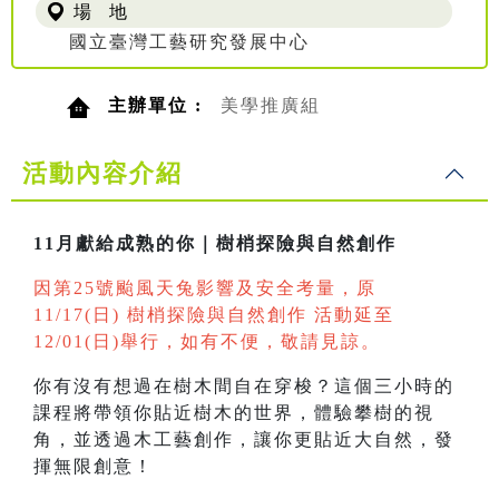
場 地
國立臺灣工藝研究發展中心
主辦單位 :
美學推廣組
活動內容介紹
11月獻給成熟的你｜樹梢探險與自然創作
因第25號颱風天兔影響及安全考量，原
11/17(日) 樹梢探險與自然創作 活動延至
12/01(日)舉行，如有不便，敬請見諒。
你有沒有想過在樹木間自在穿梭？這個三小時的
課程將帶領你貼近樹木的世界，體驗攀樹的視
角，並透過木工藝創作，讓你更貼近大自然，發
揮無限創意！