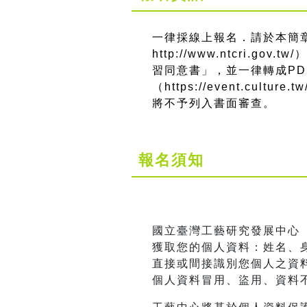
一律採線上報名．請於本簡
http://www.ntcri.gov.tw/
）
習同意書」，並一律轉成P
（https://event.culture
將不予列入書面審查。
報名須知
國立臺灣工藝研究發展中心
獲取您的個人資料：姓名、身
直接或間接識別您個人之資
個人資料冒用、盜用、資料