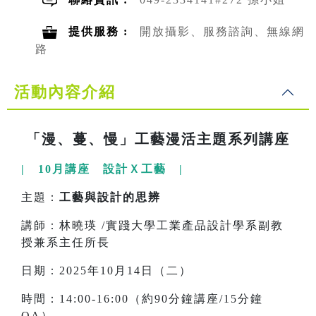
提供服務 :
開放攝影、服務諮詢、無線網
路
活動內容介紹
「漫、蔓、慢」工藝漫活主題系列講座
| 10月講座 設計Ｘ工藝 |
主題：
工藝與設計的思辨
講師：林曉瑛 /實踐大學工業產品設計學系副教
授兼系主任所長
日期：2025年10月14日（二）
時間：14:00-16:00（約90分鐘講座/15分鐘
QA）