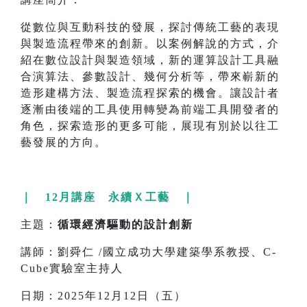
從數位與互動科技的發展，探討傳統工藝的表現
與製造流程帶來的創新。以案例解說的方式，介
紹在數位設計與製造領域，新的運算設計工具融
合演算法、參數設計、幾何分析等，帶來嶄新的
造形建構方法、製造流程探索的機會。讓設計者
逐漸由後端的工具使用轉變為前端工具開發者的
角色，探索造形的更多可能，展現有別於以往工
藝發展的方向。
｜ 12月講座 永續Ｘ工藝 ｜
主題：
循環經濟驅動的設計創新
講師：劉舜仁 /國立成功大學建築學系教授、C-
Cube實驗室主持人
日期：2025年12月12日（五）