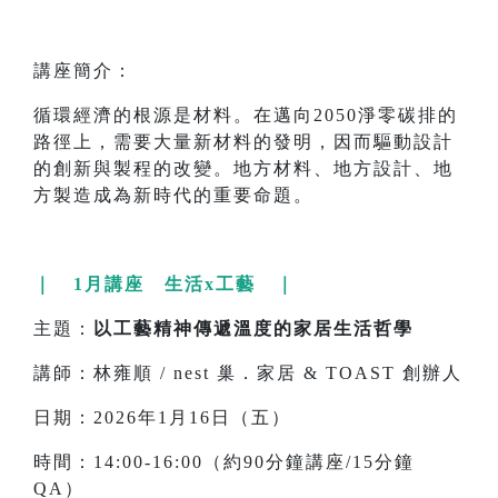
講座簡介：
循環經濟的根源是材料。在邁向2050淨零碳排的
路徑上，需要大量新材料的發明，因而驅動設計
的創新與製程的改變。地方材料、地方設計、地
方製造成為新時代的重要命題。
｜ 1月講座 生活x工藝 ｜
主題：
以工藝精神傳遞溫度的家居生活哲學
講師：林雍順 / nest 巢．家居 & TOAST 創辦人
日期：2026年1月16日（五）
時間：14:00-16:00（約90分鐘講座/15分鐘
QA）