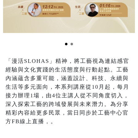
「漫活SLOHAS」精神，將工藝視為連結感官
經驗與文化實踐的生活態度與行動起點。工藝
內涵蘊含多重可能，涵蓋設計、科技、永續與
生活等多元面向，本系列講座從10月起，每月
接力辦理1場，由4位主講人從不同角度切入，
深入探索工藝的跨域發展與未來潛力。為分享
精彩內容給更多民眾，當日同步於工藝中心官
方FB線上直播，。