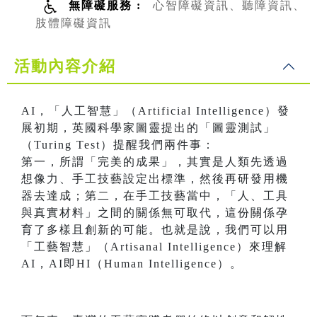
無障礙服務 :
心智障礙資訊、聽障資訊、
肢體障礙資訊
活動內容介紹
AI，「人工智慧」（Artificial Intelligence）發
展初期，英國科學家圖靈提出的「圖靈測試」
（Turing Test）提醒我們兩件事：
第一，所謂「完美的成果」，其實是人類先透過
想像力、手工技藝設定出標準，然後再研發用機
器去達成；第二，在手工技藝當中，「人、工具
與真實材料」之間的關係無可取代，這份關係孕
育了多樣且創新的可能。也就是說，我們可以用
「工藝智慧」（Artisanal Intelligence）來理解
AI，AI即HI（Human Intelligence）。