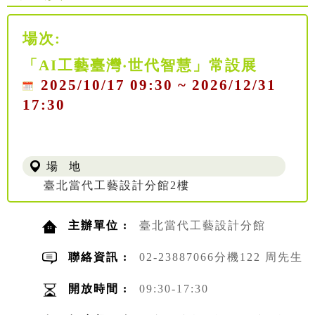
場次:
「AI工藝臺灣‧世代智慧」常設展
2025/10/17 09:30 ~ 2026/12/31
17:30
場 地
臺北當代工藝設計分館2樓
主辦單位 :
臺北當代工藝設計分館
聯絡資訊 :
02-23887066分機122 周先生
開放時間 :
09:30-17:30