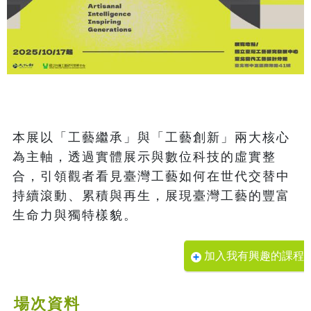
本展以「工藝繼承」與「工藝創新」兩大核心
為主軸，透過實體展示與數位科技的虛實整
合，引領觀者看見臺灣工藝如何在世代交替中
持續滾動、累積與再生，展現臺灣工藝的豐富
加入我有興趣的課程
場次資料