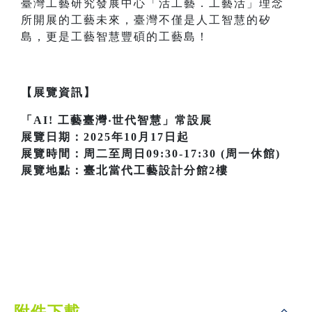
臺灣工藝研究發展中心「活工藝．工藝活」理念
所開展的工藝未來，臺灣不僅是人工智慧的矽
島，更是工藝智慧豐碩的工藝島！
【展覽資訊】
「AI! 工藝臺灣‧世代智慧」常設展
展覽日期：2025年10月17日起
展覽時間：周二至周日09:30-17:30 (周一休館)
展覽地點：臺北當代工藝設計分館2樓
附件下載