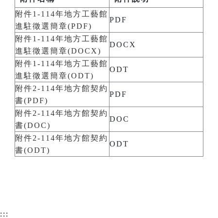
附件1-114年地方工藝館
PDF
進駐徵選簡章(PDF)
附件1-114年地方工藝館
DOCX
進駐徵選簡章(DOCX)
附件1-114年地方工藝館
ODT
進駐徵選簡章(ODT)
附件2-114年地方館契約
PDF
書(PDF)
附件2-114年地方館契約
DOC
書(DOC)
附件2-114年地方館契約
ODT
書(ODT)
:::