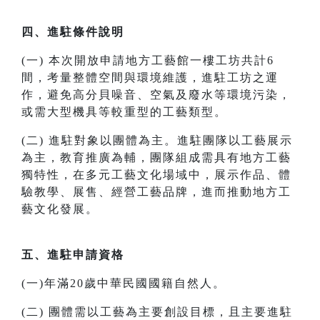
四、進駐條件說明
(一) 本次開放申請地方工藝館一樓工坊共計6
間，考量整體空間與環境維護，進駐工坊之運
作，避免高分貝噪音、空氣及廢水等環境污染，
或需大型機具等較重型的工藝類型。
(二) 進駐對象以團體為主。進駐團隊以工藝展示
為主，教育推廣為輔，團隊組成需具有地方工藝
獨特性，在多元工藝文化場域中，展示作品、體
驗教學、展售、經營工藝品牌，進而推動地方工
藝文化發展。
五、進駐申請資格
(一)年滿20歲中華民國國籍自然人。
(二) 團體需以工藝為主要創設目標，且主要進駐