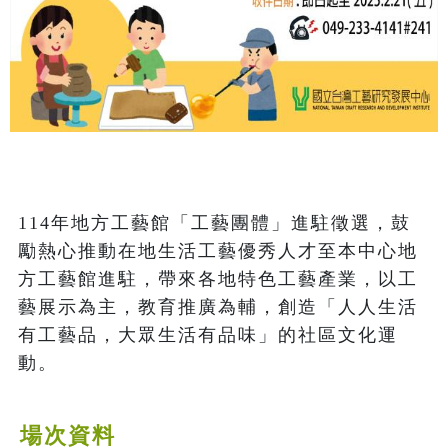
114年地方工藝館「工藝團體」進駐徵選，鼓
勵熱心推動在地生活工藝優秀人才至本中心地
方工藝館進駐，帶來各地特色工藝產業，以工
藝展示為主，教育推廣為輔，創造「人人生活
有工藝品，大眾生活有品味」的社區文化運
動。
場次資料