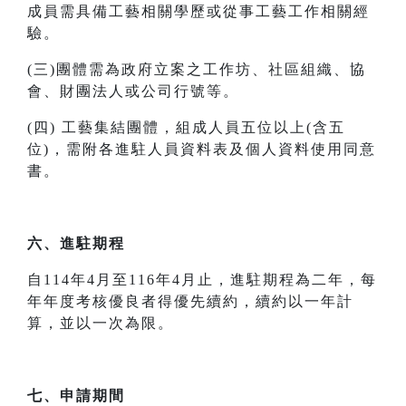
成員需具備工藝相關學歷或從事工藝工作相關經
驗。
(三)團體需為政府立案之工作坊、社區組織、協
會、財團法人或公司行號等。
(四) 工藝集結團體，組成人員五位以上(含五
位)，需附各進駐人員資料表及個人資料使用同意
書。
六、進駐期程
自114年4月至116年4月止，進駐期程為二年，每
年年度考核優良者得優先續約，續約以一年計
算，並以一次為限。
七、申請期間