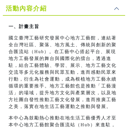
活動內容介紹
一、計畫主旨
國立臺灣工藝研究發展中心地方工藝館，連結著
全台灣社區、聚落、地方風土、傳統與創新的聚
合匯流站（Hub）。在工藝中心搭起平台、展現
地方工藝發展的舞台與國際化的擂台，透過進
駐，結合工藝體驗、學習、展示、地方工藝文化
交流等多元化服務與民眾互動，進而感動民眾來
行動，衍生為社會運動，成為根植地方工藝永續
循環的重要推手。地方工藝館也是推動「工藝漫
活」的場域，提升地方文化與產業層次，以及地
方社團自發性推動工藝文化發展，進而推廣工藝
之美，落實在地生活工藝運動之推動與發展。
本中心為鼓勵熱心推動在地生活工藝優秀人才至
本中心地方工藝館聚合匯流站（Hub）來進駐，