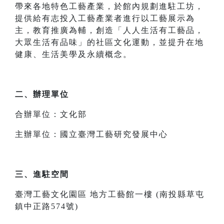
帶來各地特色工藝產業，於館內規劃進駐工坊，
提供給有志投入工藝產業者進行以工藝展示為
主，教育推廣為輔，創造「人人生活有工藝品，
大眾生活有品味」的社區文化運動，並提升在地
健康、生活美學及永續概念。
二、辦理單位
合辦單位：文化部
主辦單位：國立臺灣工藝研究發展中心
三、進駐空間
臺灣工藝文化園區 地方工藝館一樓 (南投縣草屯
鎮中正路574號)