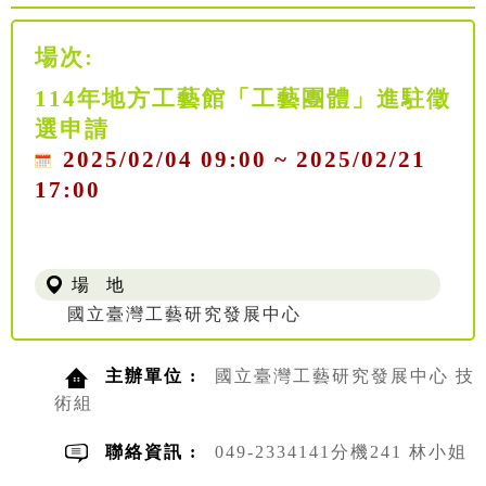
場次:
114年地方工藝館「工藝團體」進駐徵
選申請
2025/02/04 09:00 ~ 2025/02/21
17:00
場 地
國立臺灣工藝研究發展中心
主辦單位 :
國立臺灣工藝研究發展中心 技
術組
聯絡資訊 :
049-2334141分機241 林小姐