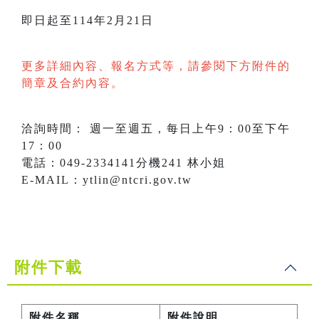
即日起至114年2月21日
更多詳細內容、報名方式等，請參閱下方附件的
簡章及合約內容。
洽詢時間： 週一至週五，每日上午9：00至下午
17：00
電話：049-2334141分機241 林小姐
E-MAIL：ytlin@ntcri.gov.tw
附件下載
附件名稱
附件說明