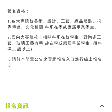
報名資格：
1.各大專院校美術、設計、工藝、織品服裝、視
覺傳達、文化相關 科系在學或應屆畢業學生。
2.國內大專院校非相關科系在校學生，對陶瓷工
藝、玻璃工藝有興 趣在學或應屆畢業學生 (須年
滿18歲以上) 。
※請於本簡章公告之官網報名入口進行線上報名
※
報名資訊