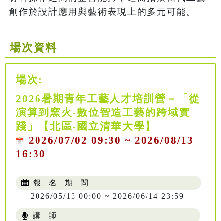
創作於設計應用與藝術表現上的多元可能。
場次資料
場次:
2026暑期青年工藝人才培訓營－「從
演算到窯火-數位智造工藝的跨域實
踐」【北區-國立清華大學】
2026/07/02 09:30 ~ 2026/08/13
16:30
報 名 期 間
2026/05/13 00:00 ~ 2026/06/14 23:59
講 師