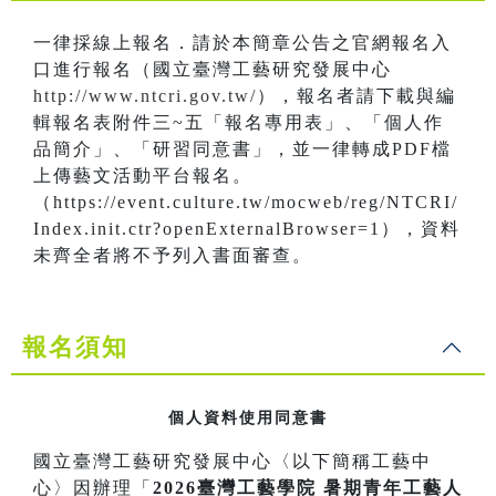
一律採線上報名．請於本簡章公告之官網報名入
口進行報名（國立臺灣工藝研究發展中心
http://www.ntcri.gov.tw/
），報名者請下載與編
輯報名表附件三~五「報名專用表」、「個人作
品簡介」、「研習同意書」，並一律轉成PDF檔
上傳藝文活動平台報名。
（https://event.culture.tw/mocweb/reg/NTCRI/
Index.init.ctr?openExternalBrowser=1），資料
未齊全者將不予列入書面審查。
報名須知
個人資料使用同意書
國立臺灣工藝研究發展中心〈以下簡稱工藝中
心〉因辦理「
2026臺灣工藝學院 暑期青年工藝人