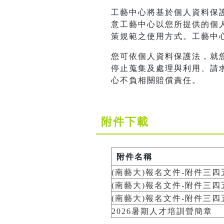
工藝中心將基於個人資料保
意工藝中心以您所提供的個
策規範之使用方式。工藝中
您可依個人資料保護法，就
停止蒐集及處理與利用、請
心不負相關賠償責任。
附件下載
附件名稱
(南藝大)報名文件-附件三四五
(南藝大)報名文件-附件三四五
(南藝大)報名文件-附件三四五
2026暑期人才培訓營簡章