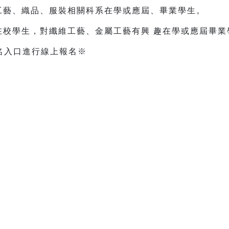
、工藝、織品、服裝相關科系在學或應屆、畢業學生。
校學生，對纖維工藝、金屬工藝有興 趣在學或應屆畢業學生 
名入口進行線上報名※