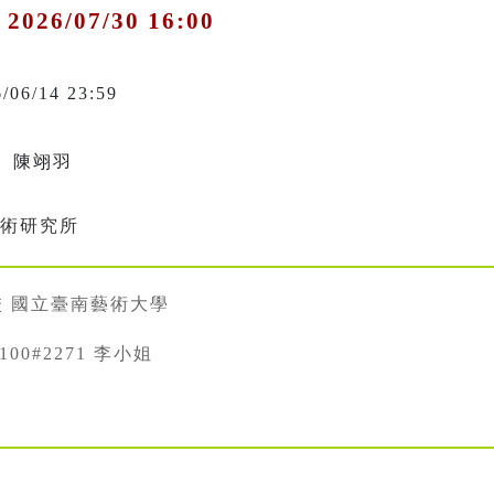
 2026/07/30 16:00
6/06/14 23:59
、陳翊羽
藝術研究所
校 國立臺南藝術大學
0100#2271 李小姐