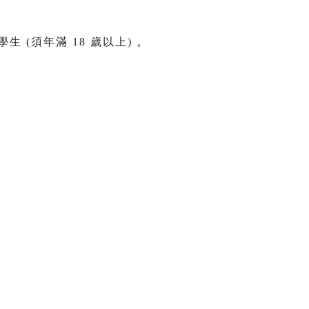
(須年滿 18 歲以上) 。