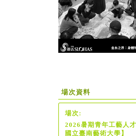
場次資料
場次:
2026暑期青年工藝
國立臺南藝術大學】