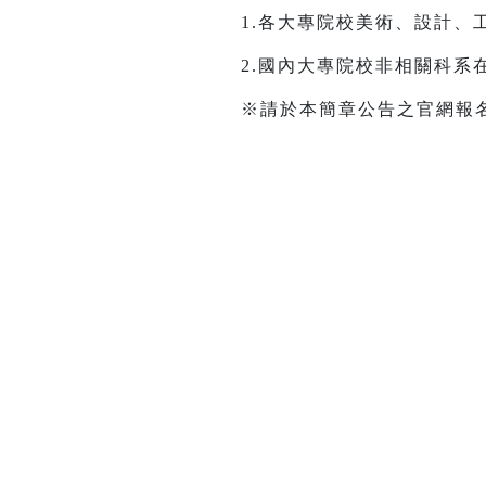
1.各大專院校美術、設計
2.國內大專院校非相關科系在
※請於本簡章公告之官網報