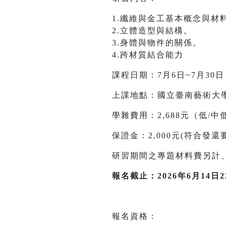
1.纖維與金工基本概念與材
2.立體造型與結構。
3.身體與物件的關係。
4.跨材質結合能力
課程日期：7月6日~7月3
上課地點：國立臺南藝術大
學雜費用：2,688元（低
保證金：2,000元(符合發
研習期間之專題材料費另計
報名截止：2026年6月14日23
報名資格：