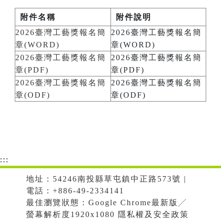
附件名稱
附件說明
2026臺灣工藝獎報名簡
2026臺灣工藝獎報名簡
章(WORD)
章(WORD)
2026臺灣工藝獎報名簡
2026臺灣工藝獎報名簡
章(PDF)
章(PDF)
2026臺灣工藝獎報名簡
2026臺灣工藝獎報名簡
章(ODF)
章(ODF)
:::
地址：54246南投縣草屯鎮中正路573號 |
電話：+886-49-2334141
最佳瀏覽狀態：Google Chrome最新版╱
螢幕解析度1920x1080 隱私權及安全政策