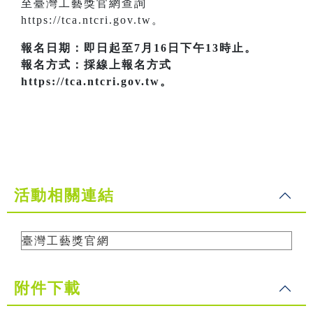
至臺灣工藝獎官網查詢
https://tca.ntcri.gov.tw。
報名日期：即日起至7月16日下午13時止。
報名方式：採線上報名方式
https://tca.ntcri.gov.tw。
活動相關連結
臺灣工藝獎官網
附件下載