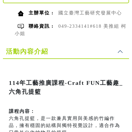
主辦單位 :
國立臺灣工藝研究發展中心
聯絡資訊 :
049-2334141#618 美推組 柯
小姐
活動內容介紹
114年工藝推廣課程-Craft FUN工藝趣_
六角孔提籃
課程內容：
六角孔提籃，是一款兼具實用與美感的竹編作
品，擁有穩固的結構與獨特視覺設計，適合作為