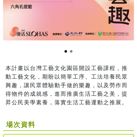
本計畫以台灣工藝文化園區開設工藝課程，推
動工藝文化，期盼以簡單工序、工法培養民眾
興趣，讓民眾體驗動手做的樂趣，以及勞作而
得物件的成就感，進而推廣生活工藝之美，提
昇公民美學素養，落實生活工藝運動之推展。
場次資料