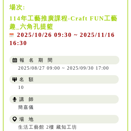
場次:
114年工藝推廣課程-Craft FUN工藝
趣_六角孔提籃
2025/10/26 09:30 ~ 2025/11/16
16:30
報 名 期 間
2025/08/27 09:00 ~ 2025/09/30 17:00
名 額
10
講 師
NT$ 504
簡嘉儀
場 地
生活工藝館 2樓 藏知工坊