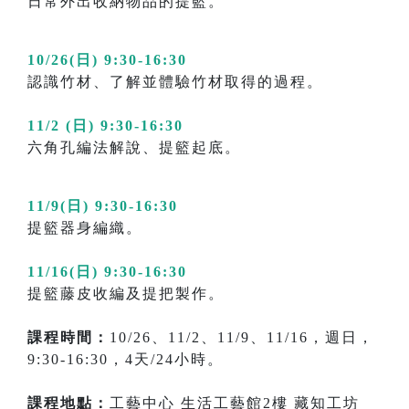
日常外出收納物品的提籃。
10/26(日) 9:30-16:30
認識竹材、了解並體驗竹材取得的過程。
11/2 (日) 9:30-16:30
六角孔編法解說、提籃起底。
11/9(日) 9:30-16:30
提籃器身編織。
11/16(日) 9:30-16:30
提籃藤皮收編及提把製作。
課程時間：
10/26、11/2、11/9、11/16，週日，
9:30-16:30，4天/24小時。
課程地點：
工藝中心 生活工藝館2樓 藏知工坊