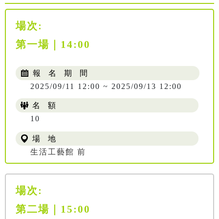
場次:
第一場｜14:00
報 名 期 間
2025/09/11 12:00 ~ 2025/09/13 12:00
名 額
10
場 地
生活工藝館 前
場次:
第二場｜15:00