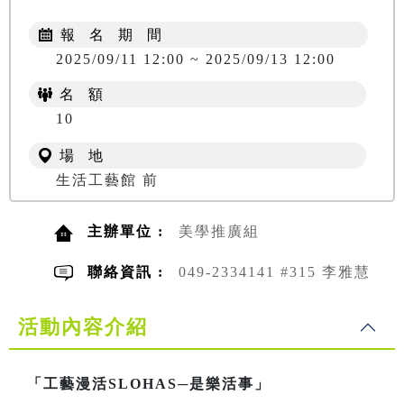
報 名 期 間
2025/09/11 12:00 ~ 2025/09/13 12:00
名 額
10
場 地
生活工藝館 前
主辦單位 :
美學推廣組
聯絡資訊 :
049-2334141 #315 李雅慧
活動內容介紹
「工藝漫活SLOHAS─是樂活事」