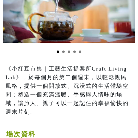
《小紅豆市集｜工藝生活提案所Craft Living 
Lab》，於每個月的第二個週末，以輕鬆親民
風格，提供一個開放式、沉浸式的生活體驗空
間；塑造一個充滿溫暖、手感與人情味的場
域，讓旅人、親子可以一起記住的幸福愉快的
週末片刻。
場次資料