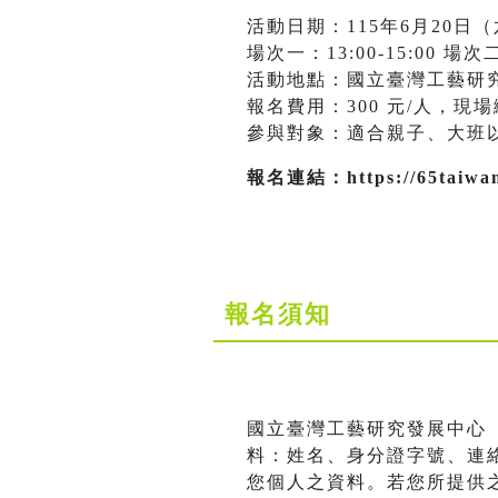
活動日期：115年6月20日
場次一：13:00-15:00 場
活動地點：國立臺灣工藝研
報名費用：300 元/人，現
參與對象：適合親子、大班
報名連結：https://65taiwancr
報名須知
國立臺灣工藝研究發展中心
料：姓名、身分證字號、連絡
您個人之資料。若您所提供