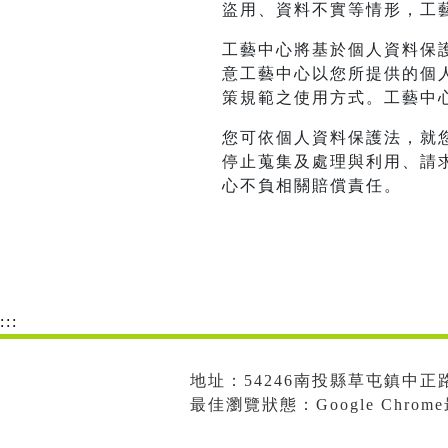
盜用、資料不實等情形，工
工藝中心將基於個人資料保
意工藝中心以您所提供的個
策規範之使用方式。工藝中
您可依個人資料保護法，就
停止蒐集及處理與利用、請
心不負相關賠償責任。
:::
地址：54246南投縣草屯鎮中正路573
最佳瀏覽狀態：Google Chro