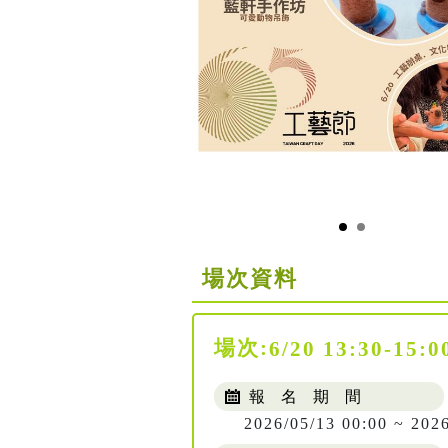
場次資料
場次:
6/20 13:30-15:0
報 名 期 間
2026/05/13 00:00 ~ 202