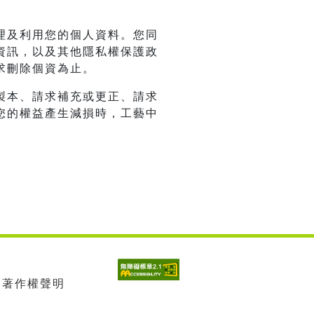
理及利用您的個人資料。您同
資訊，以及其他隱私權保護政
求刪除個資為止。
製本、請求補充或更正、請求
您的權益產生減損時，工藝中
| 著作權聲明