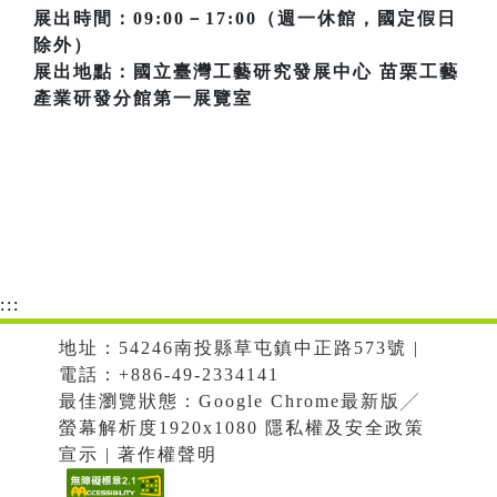
展出時間：09:00－17:00（週一休館，國定假日
除外）
展出地點：國立臺灣工藝研究發展中心 苗栗工藝
產業研發分館第一展覽室
:::
地址：54246南投縣草屯鎮中正路573號 |
電話：+886-49-2334141
最佳瀏覽狀態：Google Chrome最新版╱
螢幕解析度1920x1080 隱私權及安全政策
宣示 | 著作權聲明