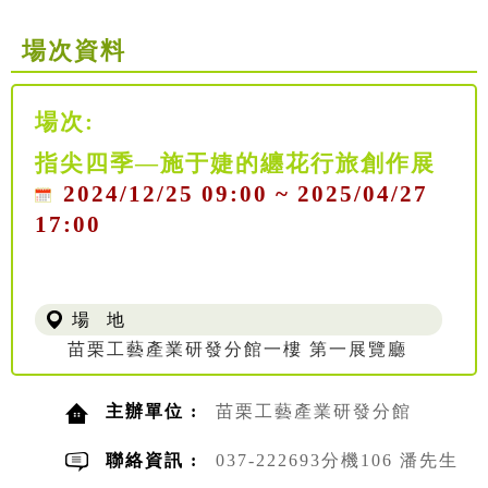
場次資料
場次:
指尖四季—施于婕的纏花行旅創作展
2024/12/25 09:00 ~ 2025/04/27
17:00
場 地
苗栗工藝產業研發分館一樓 第一展覽廳
主辦單位 :
苗栗工藝產業研發分館
聯絡資訊 :
037-222693分機106 潘先生