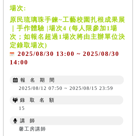
場次:
原民琉璃珠手鍊~工藝校園扎根成果展
｜手作體驗 |場次4 (每人限參加1場
次；如報名超過1場次將由主辦單位決
定錄取場次)
2025/08/30 13:00 ~ 2025/08/30
14:00
報 名 期 間
2025/08/12 07:50 ~ 2025/08/15 23:59
錄 取 名 額
15
講 師
馨工房講師