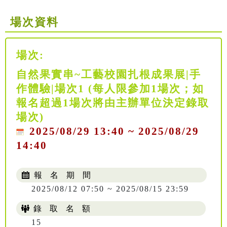
場次資料
場次:
自然果實串~工藝校園扎根成果展|手
作體驗|場次1 (每人限參加1場次；如
報名超過1場次將由主辦單位決定錄取
場次)
2025/08/29 13:40 ~ 2025/08/29
14:40
報 名 期 間
2025/08/12 07:50 ~ 2025/08/15 23:59
錄 取 名 額
15