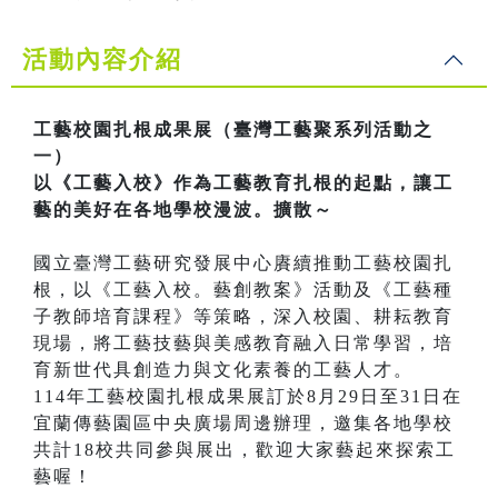
活動內容介紹
工藝校園扎根成果展（臺灣工藝聚系列活動之
一）
以《工藝入校》作為工藝教育扎根的起點，讓工
藝的美好在各地學校漫波。擴散～
國立臺灣工藝研究發展中心賡續推動工藝校園扎
根，以《工藝入校。藝創教案》活動及《工藝種
子教師培育課程》等策略，深入校園、耕耘教育
現場，將工藝技藝與美感教育融入日常學習，培
育新世代具創造力與文化素養的工藝人才。
114年工藝校園扎根成果展訂於8月29日至31日在
宜蘭傳藝園區中央廣場周邊辦理，邀集各地學校
共計18校共同參與展出，歡迎大家藝起來探索工
藝喔！