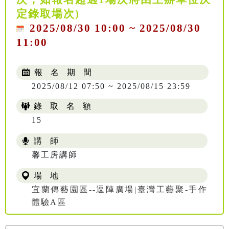
定錄取場次)
2025/08/30 10:00 ~ 2025/08/30
11:00
報 名 期 間
2025/08/12 07:50 ~ 2025/08/15 23:59
錄 取 名 額
15
講 師
馨工房講師
場 地
宜蘭傳藝園區--逗陣廣場|臺灣工藝聚-手作
體驗A區