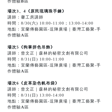
作體驗
B
區
場次3、4《原民琉璃珠手鍊》
講師：馨工房講師
時間：8/30(六) 10:00-11:00；13:00-14:00
地點：宜蘭傳藝園區-逗陣廣場｜臺灣工藝聚-手
作體驗
A
區
場次5《狗掌拼色吊飾》
講師：曾文正｜森林的秘密文創有限公司
時間：8/31(日) 10:00-11:00
地點：宜蘭傳藝園區-逗陣廣場｜臺灣工藝聚-手
作體驗
A
區
場次6《皮革染色帆布袋》
講師：曾文正｜森林的秘密文創有限公司
時間：8/31(日) 13:00-14:00
地點：宜蘭傳藝園區-逗陣廣場｜臺灣工藝聚-手
作體驗
A
區