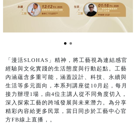
「漫活SLOHAS」精神，將工藝視為連結感官
經驗與文化實踐的生活態度與行動起點。工藝
內涵蘊含多重可能，涵蓋設計、科技、永續與
生活等多元面向，本系列講座從10月起，每月
接力辦理1場，由4位主講人從不同角度切入，
深入探索工藝的跨域發展與未來潛力。為分享
精彩內容給更多民眾，當日同步於工藝中心官
方FB線上直播，。