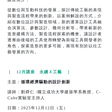
從數位與互動科技的發展，探討傳統工藝的表現
與製造流程帶來的創新。以案例解說的方式，介
紹在數位設計與製造領域，新的運算設計工具融
合演算法、參數設計、幾何分析等，帶來嶄新的
造形建構方法、製造流程探索的機會。讓設計者
逐漸由後端的工具使用轉變為前端工具開發者的
角色，探索造形的更多可能，展現有別於以往工
藝發展的方向。
｜ 12月講座 永續Ｘ工藝 ｜
主題：
循環經濟驅動的設計創新
講師：劉舜仁 /國立成功大學建築學系教授、C-
Cube實驗室主持人
日期：2025年12月12日（五）