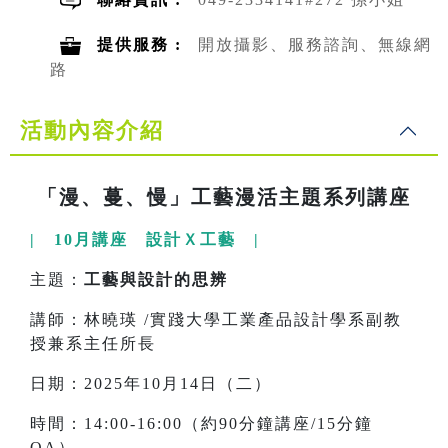
提供服務 :
開放攝影、服務諮詢、無線網
路
活動內容介紹
「漫、蔓、慢」工藝漫活主題系列講座
| 10月講座 設計Ｘ工藝 |
主題：
工藝與設計的思辨
講師：林曉瑛 /實踐大學工業產品設計學系副教
授兼系主任所長
日期：2025年10月14日（二）
時間：14:00-16:00（約90分鐘講座/15分鐘
QA）