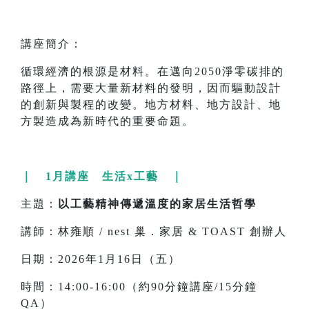
講座簡介：
循環經濟的根源是材料。在邁向2050淨零碳排的
路徑上，需要大量新材料的發明，因而驅動設計
的創新與製程的改變。地方材料、地方設計、地
方製造成為新時代的重要命題。
｜ 1月講座 生活x工藝 ｜
主題：
以工藝精神傳遞溫度的家居生活哲學
講師：林雍順 / nest 巢．家居 & TOAST 創辦人
日期：2026年1月16日（五）
時間：14:00-16:00（約90分鐘講座/15分鐘
QA）