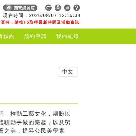
現在時間 :
2026/08/07
12:19:35
頁時，請按F5取得最新時間及活動資訊
覽預約
預約申請
我的紀錄
中文
程，推動工藝文化，期盼以
體驗動手做的樂趣，以及勞
藝之美，提昇公民美學素