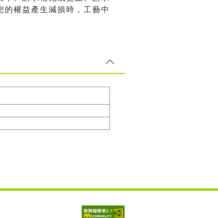
您的權益產生減損時，工藝中