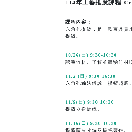
114年工藝推廣課程-Cr
課程內容：
六角孔提籃，是一款兼具實
提籃。
10/26(日) 9:30-16:30
認識竹材、了解並體驗竹材
11/2 (日) 9:30-16:30
六角孔編法解說、提籃起底
11/9(日) 9:30-16:30
提籃器身編織。
11/16(日) 9:30-16:30
提籃藤皮收編及提把製作。