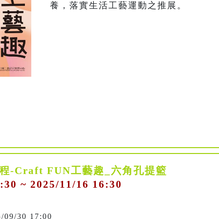
養，落實生活工藝運動之推展。
程-Craft FUN工藝趣_六角孔提籃
:30 ~ 2025/11/16 16:30
5/09/30 17:00