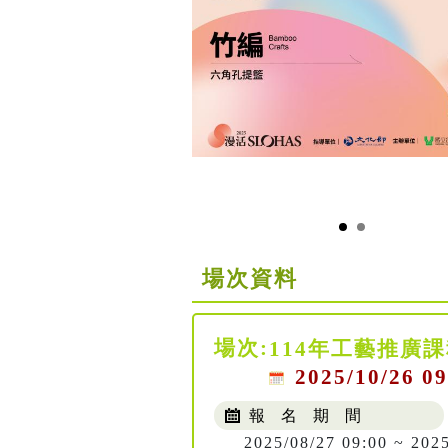
場次資料
場次:
114年工藝推廣課
2025/10/26 09
報 名 期 間
2025/08/27 09:00 ~ 202