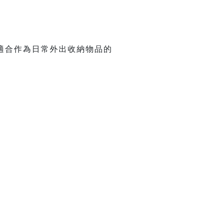
適合作為日常外出收納物品的