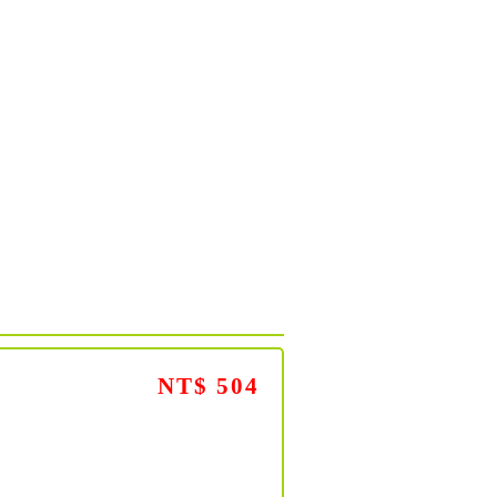
NT$ 504