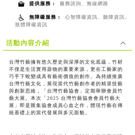
提供服務 :
服務諮詢、無線網路
無障礙服務 :
心智障礙資訊、聽障資訊、
肢體障礙資訊
活動內容介紹
台灣竹藝擁有悠久歷史與深厚的文化底蘊，竹材
不僅是生活實用器物的重要來源，更在工藝家的
巧手下蛻變成具有藝術價值的創作。為持續推廣
台灣竹藝文化，展現當代竹藝創作者的精湛技藝
與創新思維，「台灣竹藝協會」定期舉辦會員竹
藝大展。本次「2025 台灣竹藝協會會員竹藝大
展」即是匯集協會成員心血之作，體現竹藝在傳
統基礎上的當代發展與多元面貌。