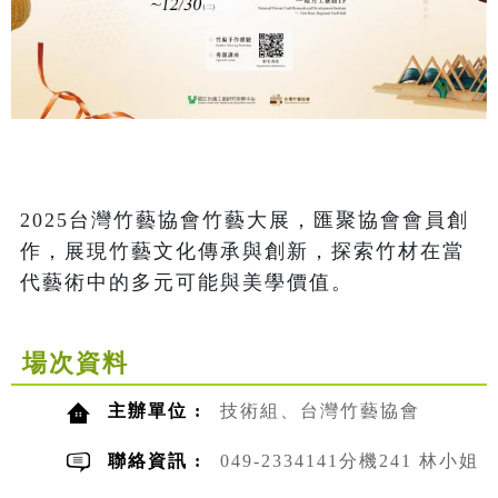
2025台灣竹藝協會竹藝大展，匯聚協會會員創
作，展現竹藝文化傳承與創新，探索竹材在當
代藝術中的多元可能與美學價值。
場次資料
主辦單位 :
技術組、台灣竹藝協會
聯絡資訊 :
049-2334141分機241 林小姐