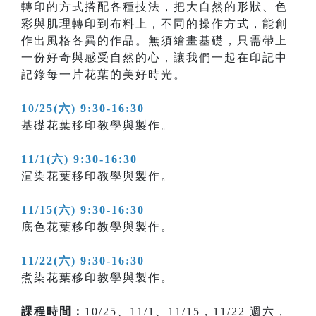
轉印的方式搭配各種技法，把大自然的形狀、色
彩與肌理轉印到布料上，不同的操作方式，能創
作出風格各異的作品。無須繪畫基礎，只需帶上
一份好奇與感受自然的心，讓我們一起在印記中
記錄每一片花葉的美好時光。
10/25(六) 9:30-16:30
基礎花葉移印教學與製作。
11/1(六) 9:30-16:30
渲染花葉移印教學與製作。
11/15(六) 9:30-16:30
底色花葉移印教學與製作。
11/22(六) 9:30-16:30
煮染花葉移印教學與製作。
課程時間：
10/25、11/1、11/15，11/22 週六，