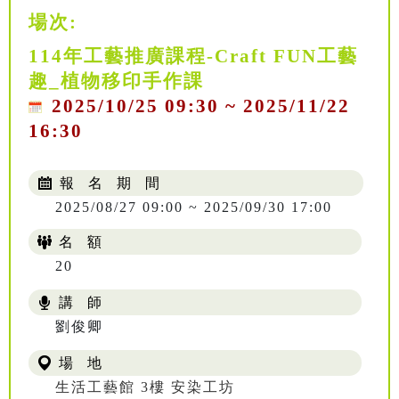
場次:
114年工藝推廣課程-Craft FUN工藝
趣_植物移印手作課
2025/10/25 09:30 ~ 2025/11/22
16:30
報 名 期 間
2025/08/27 09:00 ~ 2025/09/30 17:00
名 額
20
講 師
NT$ 504
劉俊卿
場 地
生活工藝館 3樓 安染工坊