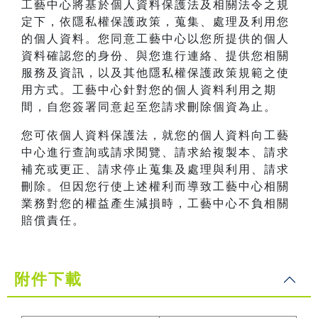
工藝中心將基於個人資料保護法及相關法令之規
定下，依隱私權保護政策，蒐集、處理及利用您
的個人資料。您同意工藝中心以您所提供的個人
資料確認您的身份、與您進行連絡、提供您相關
服務及資訊，以及其他隱私權保護政策規範之使
用方式。工藝中心針對您的個人資料利用之期
間，自您簽署同意起至您請求刪除個資為止。
您可依個人資料保護法，就您的個人資料向工藝
中心進行查詢或請求閱覽、請求給複製本、請求
補充或更正、請求停止蒐集及處理與利用、請求
刪除。但因您行使上述權利而導致工藝中心相關
業務對您的權益產生減損時，工藝中心不負相關
賠償責任。
附件下載