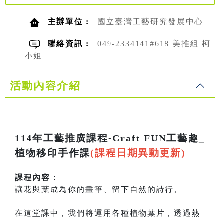
主辦單位 :
國立臺灣工藝研究發展中心
聯絡資訊 :
049-2334141#618 美推組 柯
小姐
活動內容介紹
114年工藝推廣課程-Craft FUN工藝趣_
植物移印手作課
(課程日期異動更新)
課程內容：
讓花與葉成為你的畫筆、留下自然的詩行。
在這堂課中，我們將運用各種植物葉片，透過熱