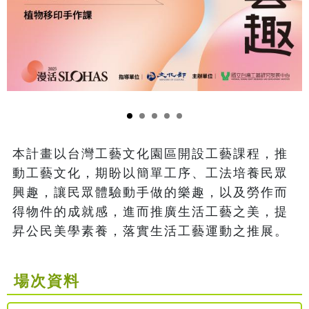
本計畫以台灣工藝文化園區開設工藝課程，推
動工藝文化，期盼以簡單工序、工法培養民眾
興趣，讓民眾體驗動手做的樂趣，以及勞作而
得物件的成就感，進而推廣生活工藝之美，提
昇公民美學素養，落實生活工藝運動之推展。
場次資料