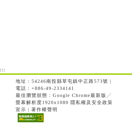
:::
地址：54246南投縣草屯鎮中正路573號 |
電話：+886-49-2334141
最佳瀏覽狀態：Google Chrome最新版╱
螢幕解析度1920x1080 隱私權及安全政策
宣示 | 著作權聲明