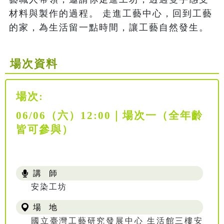
材料與製作的過程。 走進工藝中心，回到工藝
的家，為生活留一點時間，讓工藝自然發生。
場次資料
場次:
06/06（六）12:00｜場次一（全年齡
皆可參與）
講 師
安染工坊
場 地
國立臺灣工藝研究發展中心 生活館三樓安