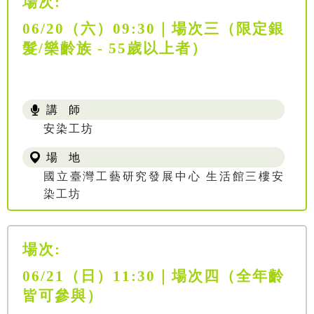
場次:
06/20（六）09:30｜場次三（限定銀
髮/樂齡族 - 55歲以上者）
講 師
安染工坊
場 地
國立臺灣工藝研究發展中心 生活館三樓安
染工坊
場次:
06/21（日）11:30｜場次四（全年齡
皆可參與）