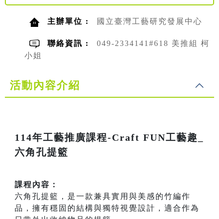
主辦單位 :
國立臺灣工藝研究發展中心
聯絡資訊 :
049-2334141#618 美推組 柯
小姐
活動內容介紹
114年工藝推廣課程-Craft FUN工藝趣_
六角孔提籃
課程內容：
六角孔提籃，是一款兼具實用與美感的竹編作
品，擁有穩固的結構與獨特視覺設計，適合作為