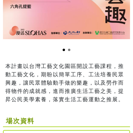
本計畫以台灣工藝文化園區開設工藝課程，推
動工藝文化，期盼以簡單工序、工法培養民眾
興趣，讓民眾體驗動手做的樂趣，以及勞作而
得物件的成就感，進而推廣生活工藝之美，提
昇公民美學素養，落實生活工藝運動之推展。
場次資料