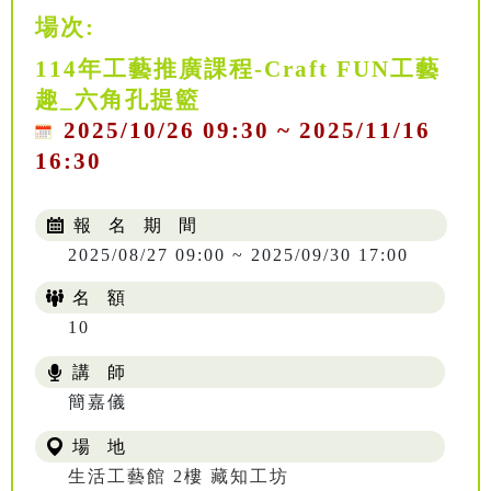
場次:
114年工藝推廣課程-Craft FUN工藝
趣_六角孔提籃
2025/10/26 09:30 ~ 2025/11/16
16:30
報 名 期 間
2025/08/27 09:00 ~ 2025/09/30 17:00
名 額
10
講 師
NT$ 504
簡嘉儀
場 地
生活工藝館 2樓 藏知工坊