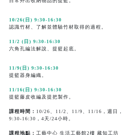
日常外出收納物品的提籃。
10/26(日) 9:30-16:30
認識竹材、了解並體驗竹材取得的過程。
11/2 (日) 9:30-16:30
六角孔編法解說、提籃起底。
11/9(日) 9:30-16:30
提籃器身編織。
11/16(日) 9:30-16:30
提籃藤皮收編及提把製作。
課程時間：
10/26、11/2、11/9、11/16，週日，
9:30-16:30，4天/24小時。
課程地點：
工藝中心 生活工藝館2樓 藏知工坊