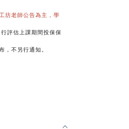
工坊老師公告為主，學
自行評估上課期間投保保
公布，不另行通知。