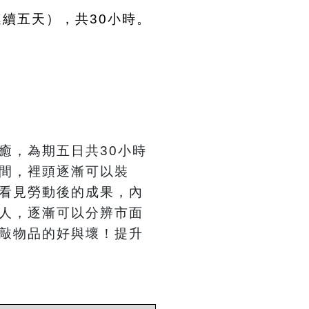
連續五天），共30小時。
癒，為期五日共30小時
間，裡頭逐漸可以裝
看見勞動後的成果，內
人，逐漸可以分辨市面
敲物品的好與壞！提升