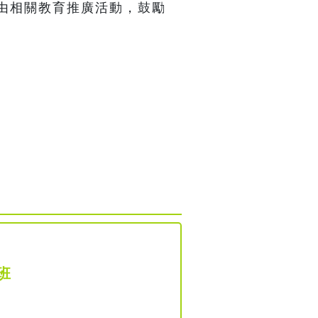
由相關教育推廣活動，鼓勵
班