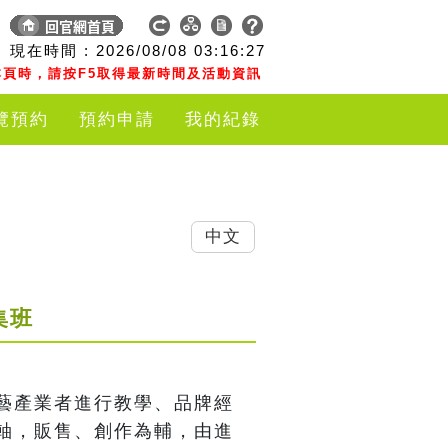
現在時間 :
2026/08/08
03:16:28
頁時，請按F5取得最新時間及活動資訊
覽預約
預約申請
我的紀錄
中文
集班
藝產業者進行教學、品牌經
軸，販售、創作為輔，由進