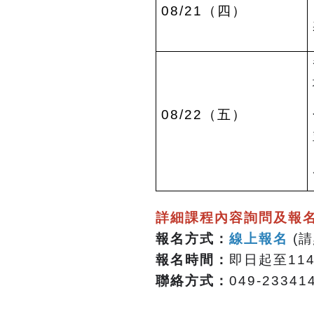
08/21
（四）
08/22
（五）
詳細課程內容詢問及報
報名方式：
線上報名
(
請
報名時間：
即日起至114
聯絡方式：
049-23341