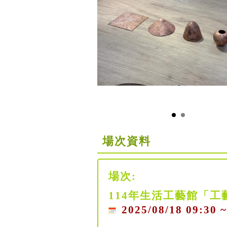
場次資料
場次:
114年生活工藝館「工
2025/08/18 09:30 ~