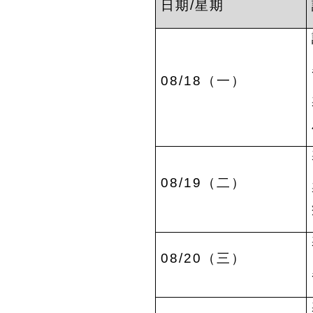
日期/星期
08/18
（一）
08/19
（二）
08/20
（三）