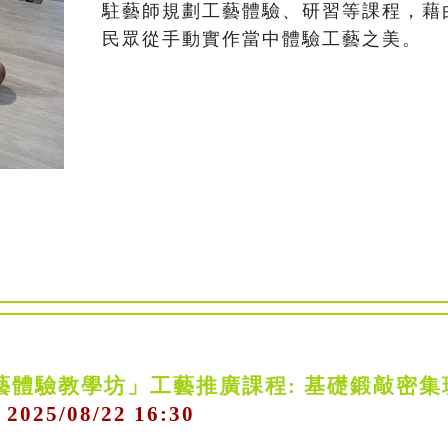
駐藝師規劃工藝體驗、研習等課程，藉
藝體驗教學坊」工藝推廣課程: 基礎鍛敲密集
 2025/08/22 16:30