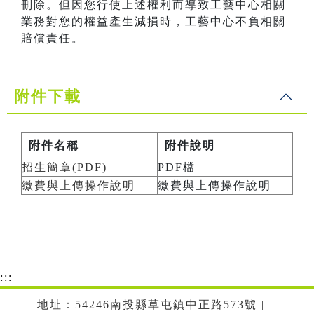
刪除。但因您行使上述權利而導致工藝中心相關
業務對您的權益產生減損時，工藝中心不負相關
賠償責任。
附件下載
附件名稱
附件說明
招生簡章(PDF)
PDF檔
繳費與上傳操作說明
繳費與上傳操作說明
:::
地址：54246南投縣草屯鎮中正路573號 |