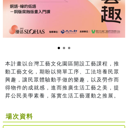
本計畫以台灣工藝文化園區開設工藝課程，推
動工藝文化，期盼以簡單工序、工法培養民眾
興趣，讓民眾體驗動手做的樂趣，以及勞作而
得物件的成就感，進而推廣生活工藝之美，提
昇公民美學素養，落實生活工藝運動之推展。
場次資料