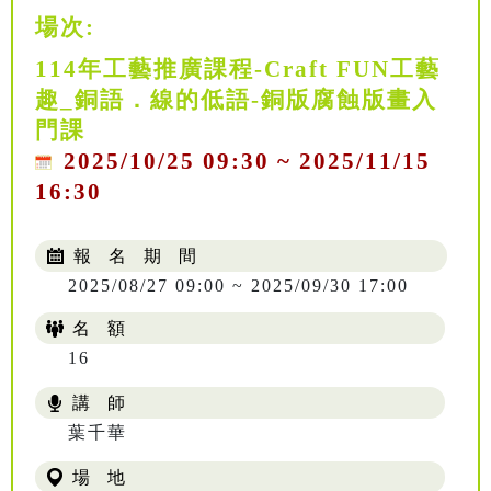
場次:
114年工藝推廣課程-Craft FUN工藝
趣_銅語．線的低語-銅版腐蝕版畫入
門課
2025/10/25 09:30 ~ 2025/11/15
16:30
報 名 期 間
2025/08/27 09:00 ~ 2025/09/30 17:00
名 額
16
講 師
NT$ 504
葉千華
場 地