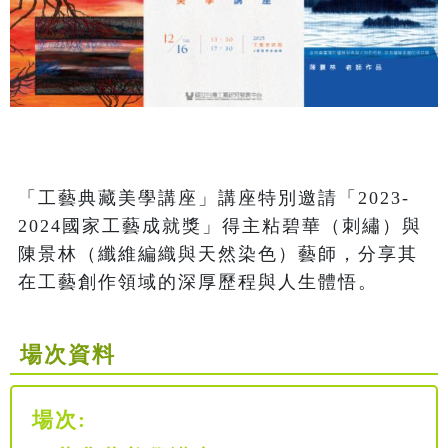
「工藝典藏美學講座」講座特別邀請「2023-
2024國家工藝成就獎」得主粘碧華（刺繡）與
陳景林（纖維編織與天然染色）藝師，分享其
在工藝創作領域的深厚歷程與人生體悟。
場次資料
場次: