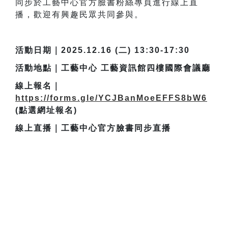
同步於工藝中心官方臉書粉絲專頁進行線上直
播，歡迎有興趣民眾共同參與。
活動日期｜2025.12.16 (二) 13:30-17:30
活動地點｜工藝中心 工藝資訊館四樓國際會議廳
線上報名｜
https://forms.gle/YCJBanMoeEFFS8bW6
(點選網址報名)
線上直播｜工藝中心官方臉書同步直播