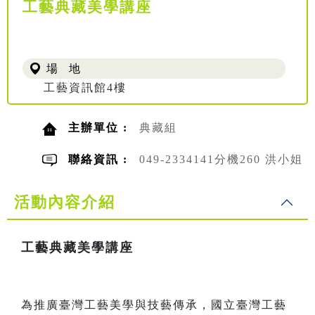
工藝典藏美學講座
場 地
工藝資訊館4樓
主辦單位 :
典藏組
聯絡資訊 :
049-2334141分機260 洪小姐
活動內容介紹
工藝典藏美學講座
為推廣臺灣工藝美學與技藝傳承，國立臺灣工藝