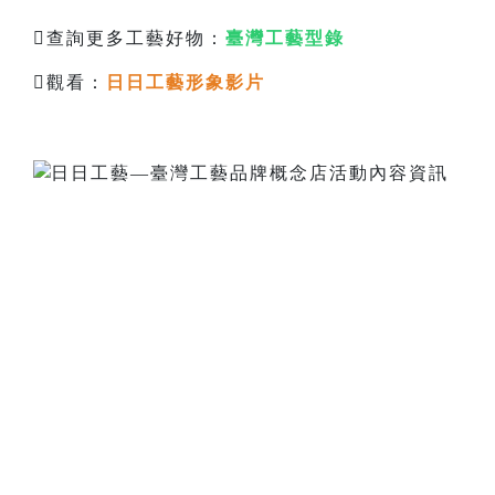
查詢更多工藝好物：
臺灣工藝型錄
觀看：
日日工藝形象影片