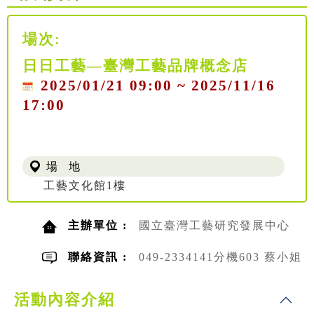
場次:
日日工藝—臺灣工藝品牌概念店
2025/01/21 09:00 ~ 2025/11/16
17:00
場 地
工藝文化館1樓
主辦單位 :
國立臺灣工藝研究發展中心
聯絡資訊 :
049-2334141分機603 蔡小姐
活動內容介紹