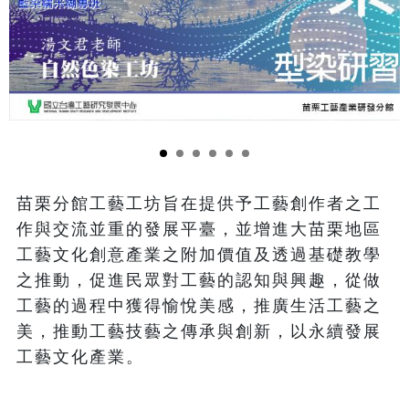
苗栗分館工藝工坊旨在提供予工藝創作者之工
作與交流並重的發展平臺，並增進大苗栗地區
工藝文化創意產業之附加價值及透過基礎教學
之推動，促進民眾對工藝的認知與興趣，從做
工藝的過程中獲得愉悅美感，推廣生活工藝之
美，推動工藝技藝之傳承與創新，以永續發展
工藝文化產業。