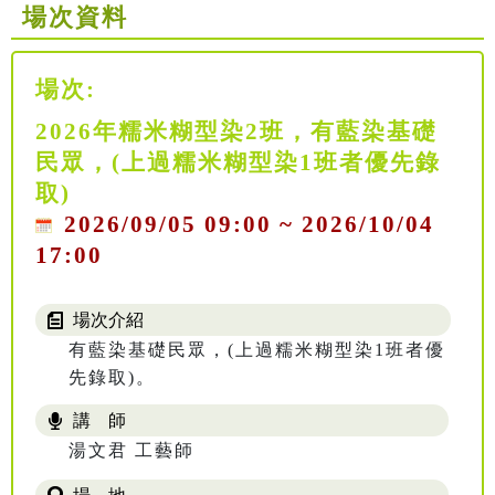
場次資料
場次:
2026年糯米糊型染2班，有藍染基礎
民眾，(上過糯米糊型染1班者優先錄
取)
2026/09/05 09:00 ~ 2026/10/04
17:00
場次介紹
有藍染基礎民眾，(上過糯米糊型染1班者優
先錄取)。
講 師
湯文君 工藝師