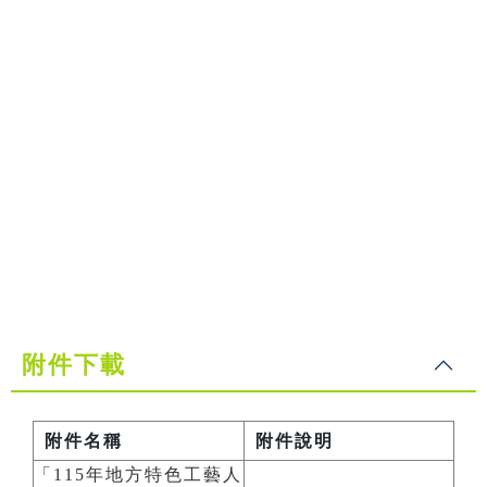
附件下載
附件名稱
附件說明
「115年地方特色工藝人