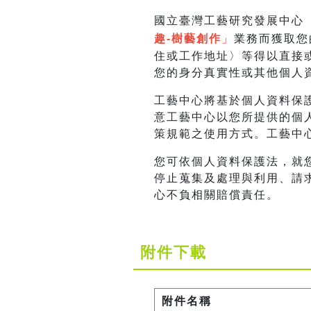
國立臺灣工藝研究發展中心
趣-樹藝創作
」
業務而獲取您
住或工作地址〉等得以直接
您的身分真實性或其他個人
工藝中心將基於個人資料保
意工藝中心以您所提供的個
策規範之使用方式。工藝中
您可依個人資料保護法，就
停止蒐集及處理與利用、請
心不負相關賠償責任。
附件下載
附件名稱