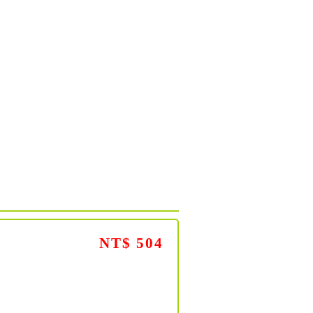
NT$ 504