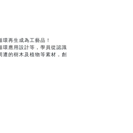
循環再生成為工藝品！
循環應用設計等，學員從認識
周遭的樹木及植物等素材，創