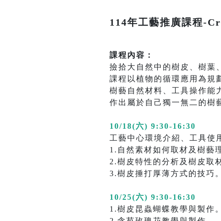
114年工藝推廣課程-C
課程內容：
撿拾大自然中的樹皮、樹葉
課程以植物的循環應用為規
樹藝自然材料、工具操作能
作出屬於自己獨一無二的樹
10/18(六) 9:30-16:30
工藝中心環境介紹、工具使
1.自然素材如何取材及樹藝
2.樹皮特性的分析及樹皮取材
3.樹皮捶打厚薄方式的技巧
10/25(六) 9:30-16:30
1.樹皮昆蟲蝴蝶教學與製作
2.含苞玫瑰花教學與製作。