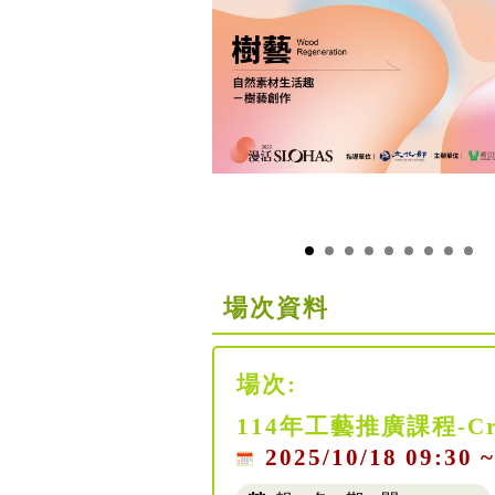
場次資料
場次:
114年工藝推廣課程-C
2025/10/18 09:30 ~