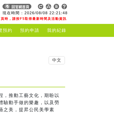
現在時間 :
2026/08/08
22:21:49
頁時，請按F5取得最新時間及活動資訊
覽預約
預約申請
我的紀錄
中文
程，推動工藝文化，期盼以
體驗動手做的樂趣，以及勞
藝之美，提昇公民美學素