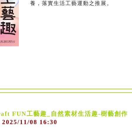
raft FUN工藝趣_自然素材生活趣-樹藝創作
 2025/11/08 16:30