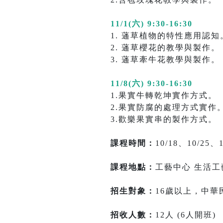
11/1(六) 9:30-16:30
1. 蓪草植物的特性應用認知
2. 蓪草櫻花的教學與製作。
3. 蓪草牽牛花教學與製作。
11/8(六) 9:30-16:30
1.果實牛轉乾坤實作方式。
2.果實防腐的處理方式實作
3.歡樂果實串的製作方式。
課程時間：
10/18、10/25
課程地點：
工藝中心 生活工
招生對象：
16歲以上，中
招收人數：
12人 (6人開班)