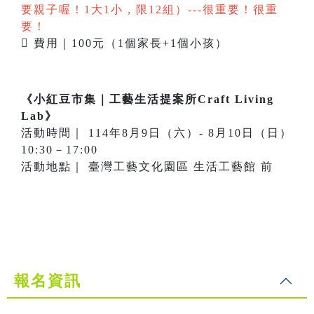
要親子喔！1大1小，限12組）---很重要！很重
要！
 費用｜100元（1個家長+1個小孩）
《小紅豆市集｜工藝生活提案所Craft Living
Lab》
活動時間｜ 114年8月9日（六）- 8月10日（日）
10:30－17:00
活動地點｜ 臺灣工藝文化園區 生活工藝館 前
報名資訊