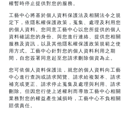
權暫時停止提供對您的服務。
工藝中心將基於個人資料保護法及相關法令之規
定下，依隱私權保護政策，蒐集、處理及利用您
的個人資料。您同意工藝中心以您所提供的個人
資料確認您的身份、與您進行連絡、提供您相關
服務及資訊，以及其他隱私權保護政策規範之使
用方式。工藝中心針對您的個人資料利用之期
間，自您簽署同意起至您請求刪除個資為止。
您可依個人資料保護法，就您的個人資料向工藝
中心進行查詢或請求閱覽、請求給複製本、請求
補充或更正、請求停止蒐集及處理與利用、請求
刪除。但因您行使上述權利而導致工藝中心相關
業務對您的權益產生減損時，工藝中心不負相關
賠償責任。