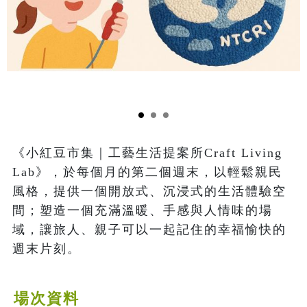
《小紅豆市集｜工藝生活提案所Craft Living 
Lab》，於每個月的第二個週末，以輕鬆親民
風格，提供一個開放式、沉浸式的生活體驗空
間；塑造一個充滿溫暖、手感與人情味的場
域，讓旅人、親子可以一起記住的幸福愉快的
週末片刻。
場次資料