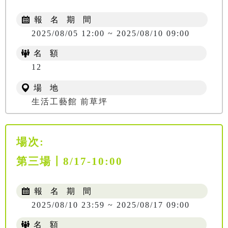
報 名 期 間
2025/08/05 12:00 ~ 2025/08/10 09:00
名 額
12
場 地
生活工藝館 前草坪
場次:
第三場〡8/17-10:00
報 名 期 間
2025/08/10 23:59 ~ 2025/08/17 09:00
名 額