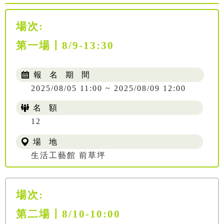
場次:
第一場〡8/9-13:30
報 名 期 間
2025/08/05 11:00 ~ 2025/08/09 12:00
名 額
12
場 地
生活工藝館 前草坪
場次:
第二場〡8/10-10:00