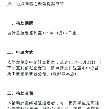
府、組織團體之聚落提案申請。
一、補助期間
自計畫核定簽約至115年11月02日止。
二、申請方式
依簡章規定申請計畫提案，並於115年3月2日(一)
下午五點前截止受理，將申請文件送至本中心苗
栗工藝產業研發分館。(以郵戳為憑)
三、補助金額
本補助計畫經遴選通過者，每一提案單位最高補
助新臺幣50萬元，補助執行方式、項目、金額及