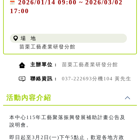
2026/01/14 09:00 ~ 2026/03/02
17:00
場 地
苗栗工藝產業研發分館
主辦單位 :
苗栗工藝產業研發分館
聯絡資訊 :
037-222693分機104 黃先生
活動內容介紹
本中心115年工藝聚落振興發展補助計畫公告及
說明會。
即日起至3月2日(一)下午5點止，歡迎各地方政