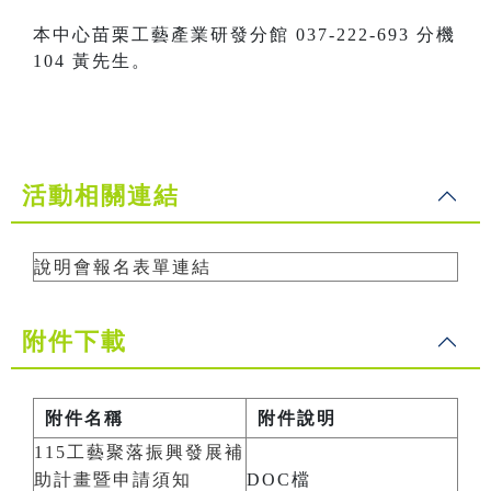
本中心苗栗工藝產業研發分館 037-222-693 分機
104 黃先生。
活動相關連結
說明會報名表單連結
附件下載
附件名稱
附件說明
115工藝聚落振興發展補
助計畫暨申請須知
DOC檔