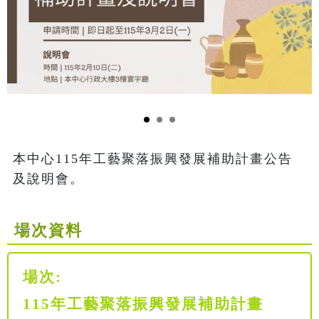
本中心115年工藝聚落振興發展補助計畫公告
及說明會。
場次資料
場次:
115年工藝聚落振興發展補助計畫