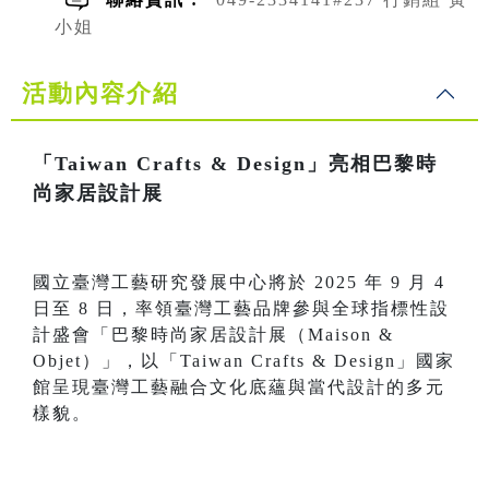
小姐
活動內容介紹
「Taiwan Crafts & Design」亮相巴黎時
尚家居設計展
國立臺灣工藝研究發展中心將於 2025 年 9 月 4
日至 8 日，率領臺灣工藝品牌參與全球指標性設
計盛會「巴黎時尚家居設計展（Maison &
Objet）」，以「Taiwan Crafts & Design」國家
館呈現臺灣工藝融合文化底蘊與當代設計的多元
樣貌。