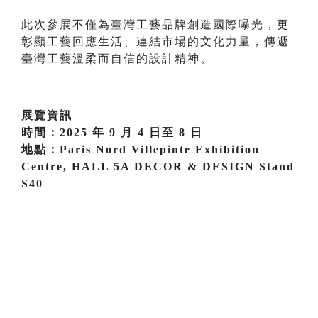
此次參展不僅為臺灣工藝品牌創造國際曝光，更
彰顯工藝回應生活、連結市場的文化力量，傳遞
臺灣工藝溫柔而自信的設計精神。
展覽資訊
時間：2025 年 9 月 4 日至 8 日
地點：Paris Nord Villepinte Exhibition
Centre, HALL 5A DECOR & DESIGN Stand
S40