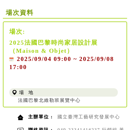
場次資料
場次:
2025法國巴黎時尚家居設計展
（Maison & Objet）
2025/09/04 09:00 ~ 2025/09/08
17:00
場 地
法國巴黎北維勒班展覽中心
主辦單位 :
國立臺灣工藝研究發展中心
聯絡資訊 :
049-2334141#237 行銷組 黃