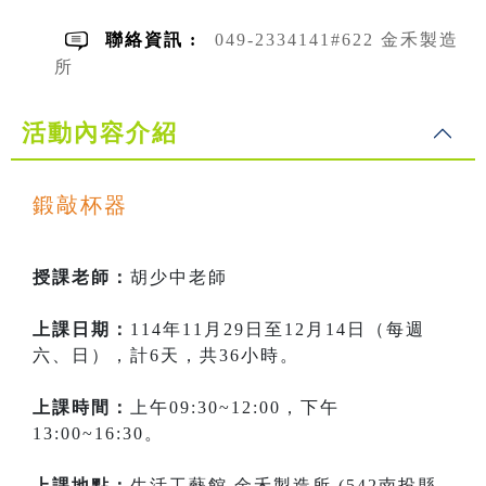
聯絡資訊 :
049-2334141#622 金禾製造
所
活動內容介紹
鍛敲杯器
授課老師：
胡少中老師
上課日期：
114年11月29日至12月14日（每週
六、日），計6天，共36小時。
上課時間：
上午09:30~12:00，下午
13:00~16:30。
上課地點：
生活工藝館 金禾製造所 (542南投縣