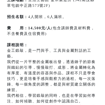
草屯鎮中正路573號2F)
招生名額：
4人開班，6人滿班。
費 用：14,500元/人
(包含講師費及材料費，
不含餐費及住宿費用)
課程說明：
金工鍛敲，是一門與手、工具與金屬對話的工
藝。
我們從一片平整的金屬板出發，透過錘子的節奏
與鐵鉆的引導，慢慢敲打、成形，將金屬轉化為
有厚度、有溫度的容器與作品。課程不只是學會
技巧，更是培養手感與觀察力的過程。每一次落
錘、每一個角度的調整，都是與材質建立關係的
練習。
我們相信，學習鍛敲的同時，也是在學習如何專
注、如何傾聽、如何從創作中認識自己。