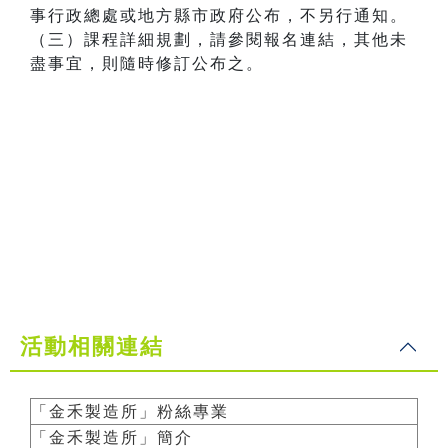
事行政總處或地方縣市政府公布，不另行通知。
（三）課程詳細規劃，請參閱報名連結，其他未
盡事宜，則隨時修訂公布之。
活動相關連結
「金禾製造所」粉絲專業
「金禾製造所」簡介