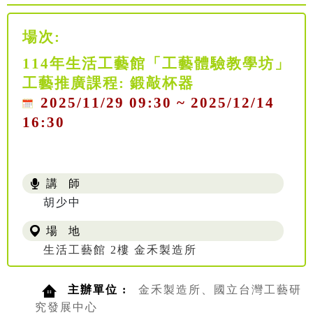
場次:
114年生活工藝館「工藝體驗教學坊」
工藝推廣課程: 鍛敲杯器
2025/11/29 09:30 ~ 2025/12/14
16:30
講 師
胡少中
場 地
生活工藝館 2樓 金禾製造所
主辦單位 :
金禾製造所、國立台灣工藝研
究發展中心