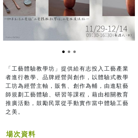
「工藝體驗教學坊」提供給有志投入工藝產業
者進行教學、品牌經營與創作，以體驗式教學
工坊為經營主軸，販售、創作為輔，由進駐藝
師規劃工藝體驗、研習等課程，藉由相關教育
推廣活動，鼓勵民眾從手動實作當中體驗工藝
之美。
場次資料