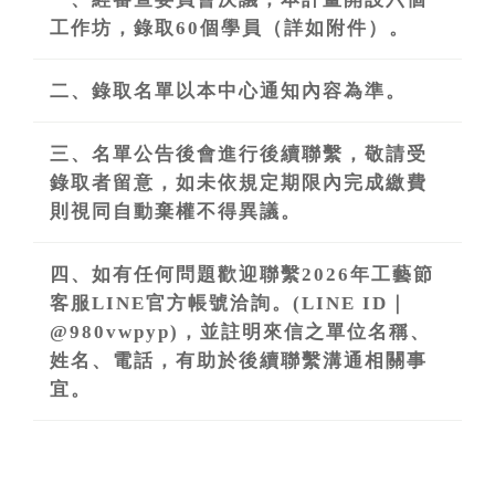
工作坊，錄取60個學員（詳如附件）。
二、錄取名單以本中心通知內容為準。
三、名單公告後會進行後續聯繫，敬請受
錄取者留意，如未依規定期限內完成繳費
則視同自動棄權不得異議。
四、如有任何問題歡迎聯繫2026年工藝節
客服LINE官方帳號洽詢。(LINE ID｜
@980vwpyp)，並註明來信之單位名稱、
姓名、電話，有助於後續聯繫溝通相關事
宜。