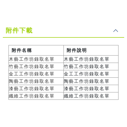
附件下載
附件名稱
附件說明
木藝工作坊錄取名單
木藝工作坊錄取名單
竹藝工作坊錄取名單
竹藝工作坊錄取名單
金工工作坊錄取名單
金工工作坊錄取名單
陶藝工作坊錄取名單
陶藝工作坊錄取名單
漆藝工作坊錄取名單
漆藝工作坊錄取名單
纖維工作坊錄取名單
纖維工作坊錄取名單